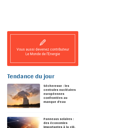
Vous aussi devenez contributeur
Le Monde de l’Energie
Tendance du jour
Sécheresse : les
centrales nucléaires
européennes
confrontées au
manque d’eau
Panneaux solaires :
des économies
importantes à la clé,