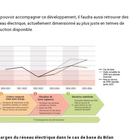
 pouvoir accompagner ce développement, il faudra aussi retrouver des
seau électrique, actuellement dimensionné au plus juste en termes de
uction disponible.
arges du réseau électrique dans le cas de base du Bilan