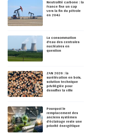
Neutralité carbone : la
France fixe un cap
vers la fin du pétrole
en 2045
La consommation
d’eau des centrales
nucléaires en
question
ZAN 2026 : la
surélévation en bois,
solution technique
privilégiée pour
densifier la ville
Pourquoi le
remplacement des
anciens systèmes
d’éclairage reste une
priorité énergétique