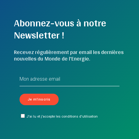
Abonnez-vous à notre
Newsletter !
Recevez régulièrement par email les dernières
nouvelles du Monde de l'Energie.
J'ai lu et j'accepte les conditions d'utilisation