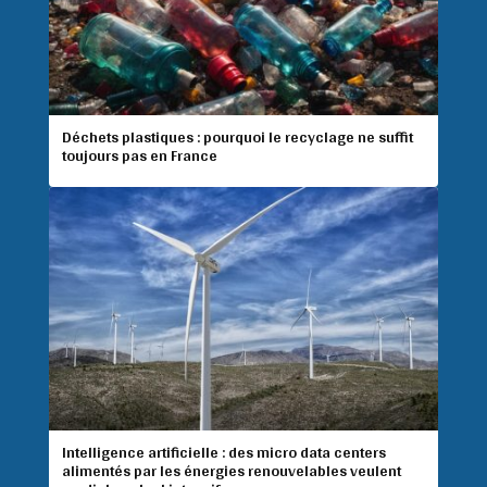
Déchets plastiques : pourquoi le recyclage ne suffit
toujours pas en France
Intelligence artificielle : des micro data centers
alimentés par les énergies renouvelables veulent