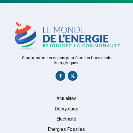
Comprendre les enjeux pour faire les bons choix
énergétiques.
Actualités
Décryptage
Électricité
Energies Fossiles