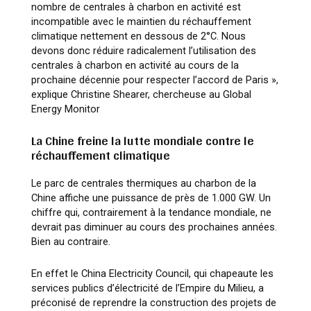
nombre de centrales à charbon en activité est
incompatible avec le maintien du réchauffement
climatique nettement en dessous de 2°C. Nous
devons donc réduire radicalement l’utilisation des
centrales à charbon en activité au cours de la
prochaine décennie pour respecter l’accord de Paris »
,
explique Christine Shearer, chercheuse au Global
Energy Monitor
La Chine freine la lutte mondiale contre le
réchauffement climatique
Le parc de centrales thermiques au charbon de la
Chine affiche une puissance de près de 1.000 GW. Un
chiffre qui, contrairement à la tendance mondiale, ne
devrait pas diminuer au cours des prochaines années.
Bien au contraire.
En effet le China Electricity Council, qui chapeaute les
services publics d’électricité de l’Empire du Milieu, a
préconisé de reprendre la construction des projets de