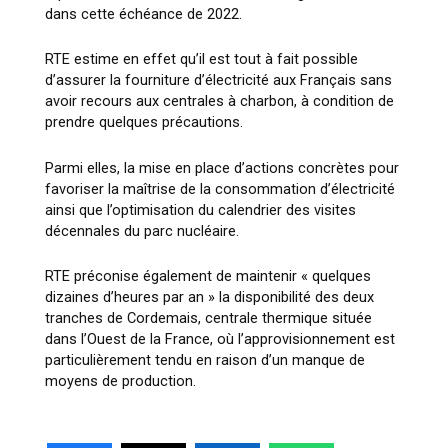
dans cette échéance de 2022.
RTE estime en effet qu’il est tout à fait possible
d’assurer la fourniture d’électricité aux Français sans
avoir recours aux centrales à charbon, à condition de
prendre quelques précautions.
Parmi elles, la mise en place d’actions concrètes pour
favoriser la maîtrise de la consommation d’électricité
ainsi que l’optimisation du calendrier des visites
décennales du parc nucléaire.
RTE préconise également de maintenir
« quelques
dizaines d’heures par an »
la disponibilité des deux
tranches de Cordemais, centrale thermique située
dans l’Ouest de la France, où l’approvisionnement est
particulièrement tendu en raison d’un manque de
moyens de production.