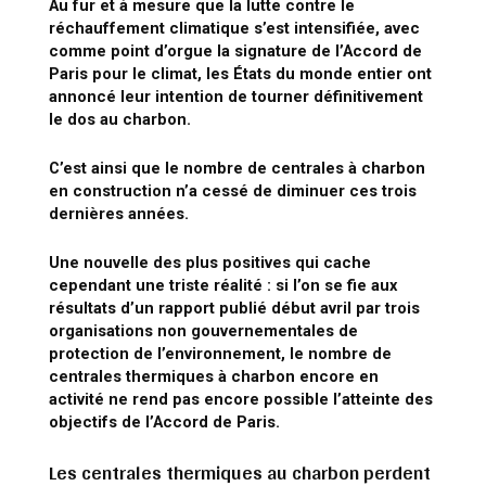
Au fur et à mesure que la lutte contre le
réchauffement climatique s’est intensifiée, avec
comme point d’orgue la signature de l’Accord de
Paris pour le climat, les États du monde entier ont
annoncé leur intention de tourner définitivement
le dos au charbon.
C’est ainsi que le nombre de centrales à charbon
en construction n’a cessé de diminuer ces trois
dernières années.
Une nouvelle des plus positives qui cache
cependant une triste réalité : si l’on se fie aux
résultats d’un rapport publié début avril par trois
organisations non gouvernementales de
protection de l’environnement, le nombre de
centrales thermiques à charbon encore en
activité ne rend pas encore possible l’atteinte des
objectifs de l’Accord de Paris.
Les centrales thermiques au charbon perdent