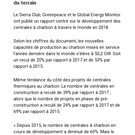
du terrain
Le Sierra Club, Greenpeace et le Global Energy Monitor
ont publié un rapport centré sur le développement des
centrales à charbon à travers le monde en 2018.
Selon les chiffres du document, les nouvelles
capacités de production au charbon mises en service
l’année dernière dans le monde s’élève à 50,2 GW. Soit
un recul de 20% par rapport à 2017 et de 53% par
rapport à 2015.
Même tendance du côté des projets de centrales
thermiques au charbon. Le nombre de centrales en
construction a reculé de 39% par rapport à 2017 ;
alors que le nombre de projets en phase de pré-
construction a reculé de 24% par rapport à 2017 et de
69% par rapport à 2015.
« Depuis 2015, le nombre de centrales à charbon en
cours de développement a diminué de 60%. Mais le