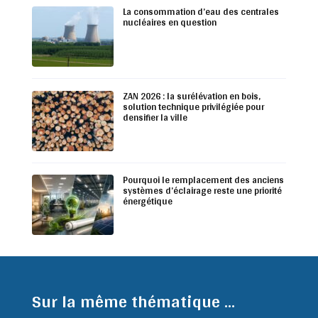
La consommation d’eau des centrales
nucléaires en question
ZAN 2026 : la surélévation en bois,
solution technique privilégiée pour
densifier la ville
Pourquoi le remplacement des anciens
systèmes d’éclairage reste une priorité
énergétique
Sur la même thématique ...