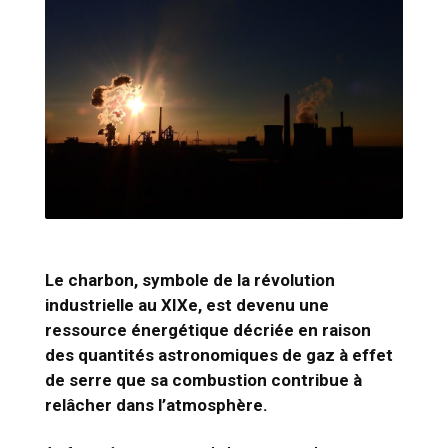
Le charbon, symbole de la révolution
industrielle au XIXe, est devenu une
ressource énergétique décriée en raison
des quantités astronomiques de gaz à effet
de serre que sa combustion contribue à
relâcher dans l’atmosphère.