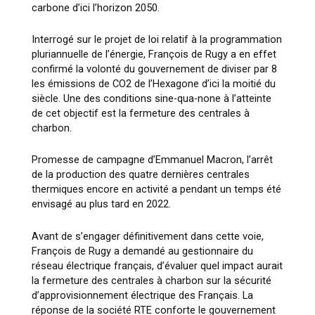
carbone d’ici l’horizon 2050.
Interrogé sur le projet de loi relatif à la programmation
pluriannuelle de l’énergie, François de Rugy a en effet
confirmé la volonté du gouvernement de diviser par 8
les émissions de CO2 de l’Hexagone d’ici la moitié du
siècle. Une des conditions sine-qua-none à l’atteinte
de cet objectif est la fermeture des centrales à
charbon.
Promesse de campagne d’Emmanuel Macron, l’arrêt
de la production des quatre dernières centrales
thermiques encore en activité a pendant un temps été
envisagé au plus tard en 2022.
Avant de s’engager définitivement dans cette voie,
François de Rugy a demandé au gestionnaire du
réseau électrique français, d’évaluer quel impact aurait
la fermeture des centrales à charbon sur la sécurité
d’approvisionnement électrique des Français. La
réponse de la société RTE conforte le gouvernement