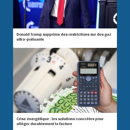
Donald Trump supprime des restrictions sur des gaz
ultra-polluants
Crise énergétique : les solutions concrètes pour
alléger durablement la facture