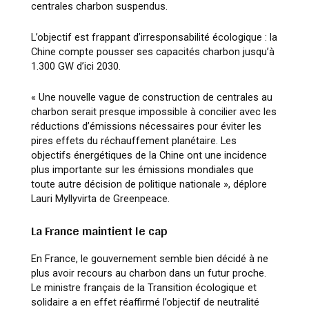
centrales charbon suspendus.
L’objectif est frappant d’irresponsabilité écologique : la
Chine compte pousser ses capacités charbon jusqu’à
1.300 GW d’ici 2030.
« Une nouvelle vague de construction de centrales au
charbon serait presque impossible à concilier avec les
réductions d’émissions nécessaires pour éviter les
pires effets du réchauffement planétaire. Les
objectifs énergétiques de la Chine ont une incidence
plus importante sur les émissions mondiales que
toute autre décision de politique nationale »
, déplore
Lauri Myllyvirta de Greenpeace.
La France maintient le cap
En France, le gouvernement semble bien décidé à ne
plus avoir recours au charbon dans un futur proche.
Le ministre français de la Transition écologique et
solidaire a en effet réaffirmé l’objectif de neutralité