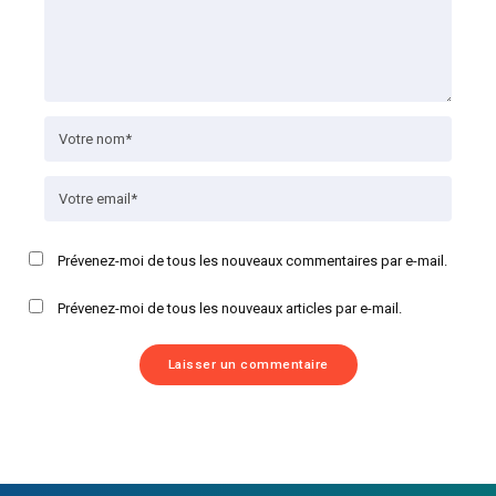
Prévenez-moi de tous les nouveaux commentaires par e-mail.
Prévenez-moi de tous les nouveaux articles par e-mail.