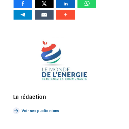
La rédaction
Voir ses publications