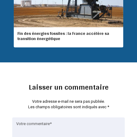
Fin des énergies fossiles : la France accélère sa
transition énergétique
Laisser un commentaire
Votre adresse e-mail ne sera pas publiée.
Les champs obligatoires sont indiqués avec
*