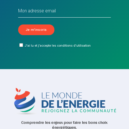
J'ai lu et j'accepte les conditions d'utilisation
Comprendre les enjeux pour faire les bons choix
énergétiques.