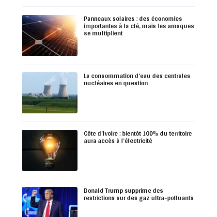
Panneaux solaires : des économies
importantes à la clé, mais les arnaques
se multiplient
La consommation d’eau des centrales
nucléaires en question
Côte d’Ivoire : bientôt 100% du territoire
aura accès à l’électricité
Donald Trump supprime des
restrictions sur des gaz ultra-polluants