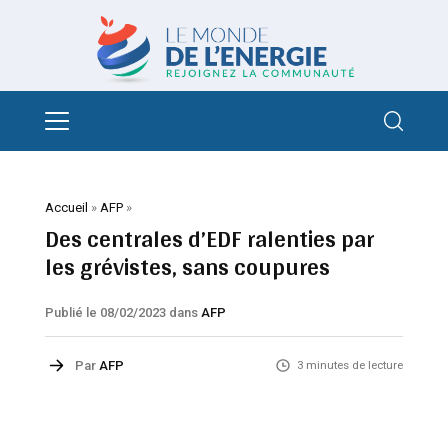
Accueil
»
AFP
»
Des centrales d’EDF ralenties par
les grévistes, sans coupures
Publié le 08/02/2023
dans
AFP
Par
AFP
3 minutes de lecture