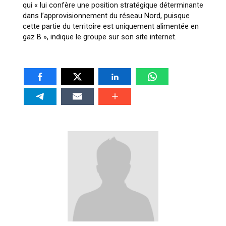
qui « lui confère une position stratégique déterminante
dans l’approvisionnement du réseau Nord, puisque
cette partie du territoire est uniquement alimentée en
gaz B », indique le groupe sur son site internet.