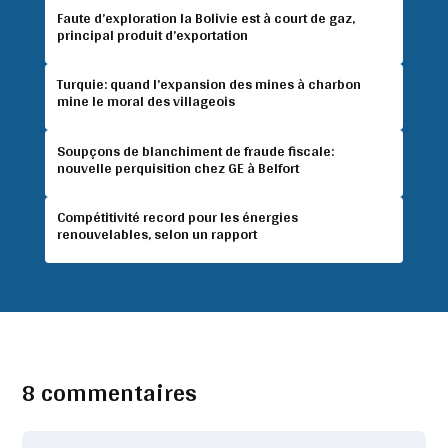
Faute d’exploration la Bolivie est à court de gaz,
principal produit d’exportation
Turquie: quand l’expansion des mines à charbon
mine le moral des villageois
Soupçons de blanchiment de fraude fiscale:
nouvelle perquisition chez GE à Belfort
Compétitivité record pour les énergies
renouvelables, selon un rapport
8 commentaires