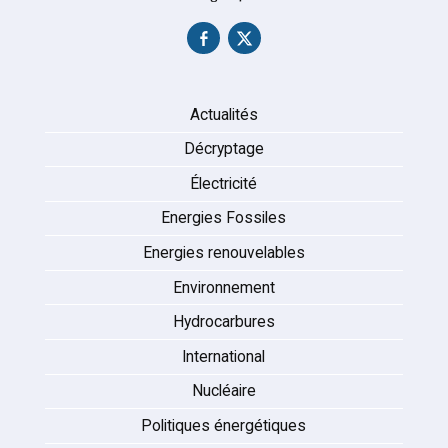
Actualités
Décryptage
Électricité
Energies Fossiles
Energies renouvelables
Environnement
Hydrocarbures
International
Nucléaire
Politiques énergétiques