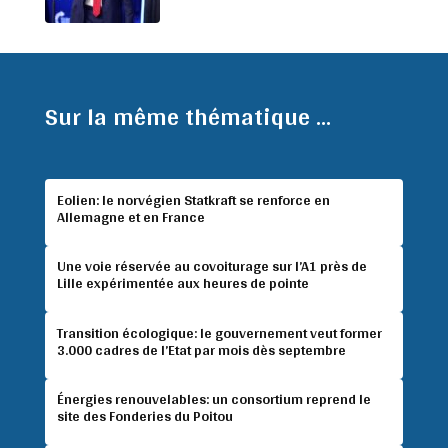
Sur la même thématique ...
Eolien: le norvégien Statkraft se renforce en
Allemagne et en France
Une voie réservée au covoiturage sur l’A1 près de
Lille expérimentée aux heures de pointe
Transition écologique: le gouvernement veut former
3.000 cadres de l’Etat par mois dès septembre
Énergies renouvelables: un consortium reprend le
site des Fonderies du Poitou