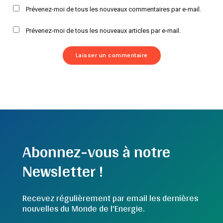
Prévenez-moi de tous les nouveaux commentaires par e-mail.
Prévenez-moi de tous les nouveaux articles par e-mail.
Abonnez-vous à notre
Newsletter !
Recevez régulièrement par email les dernières
nouvelles du Monde de l'Energie.