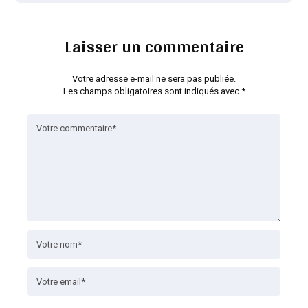
Laisser un commentaire
Votre adresse e-mail ne sera pas publiée.
Les champs obligatoires sont indiqués avec
*