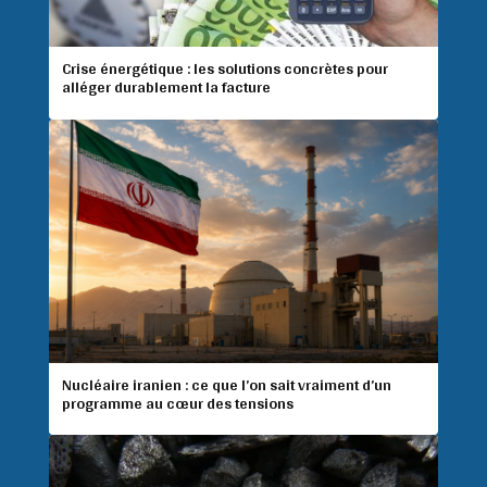
Crise énergétique : les solutions concrètes pour
alléger durablement la facture
Nucléaire iranien : ce que l’on sait vraiment d’un
programme au cœur des tensions