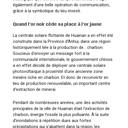
également d’une belle opération de communication,
grâce à la symbolique du lieu investi.
Quand l’or noir cède sa place à l’or jaune
La centrale solaire flottante de Huainan a en effet été
construite dans la Province d’Anhui, dans une région
historiquement liée à la production de… charbon.
Soucieux d’envoyer un message fort à la
communauté internationale, le gouvernement chinois
a en effet décidé de déployer une centrale solaire
photovoltaïque à proximité d’une ancienne zone
minière riche en charbon. Et donc de reconvertir en
lieu de production renouvelable, un important centre
d’extraction de minerai.
Pendant de nombreuses années, une des activités
principales de la ville de Huainan était l’extraction de
charbon, énergie fossile la plus polluante. À la suite
d’inondations à répétition dues aux fortes
précipitations qui s’abattent dans la région, les