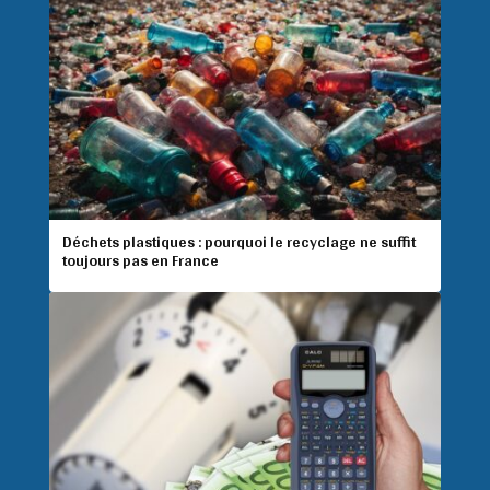
Déchets plastiques : pourquoi le recyclage ne suffit
toujours pas en France