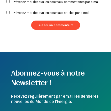
Prévenez-moi de tous les nouveaux commentaires par e-mail.
Prévenez-moi de tous les nouveaux articles par e-mail.
Abonnez-vous à notre
Newsletter !
Recevez régulièrement par email les dernières
nouvelles du Monde de l'Energie.