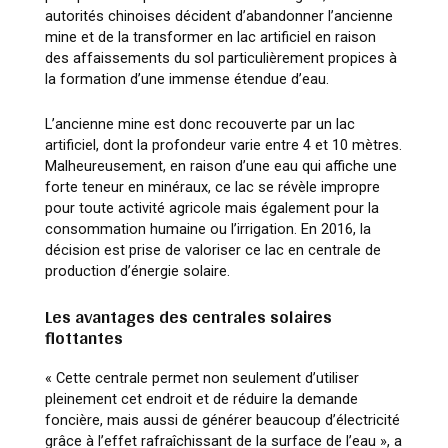
autorités chinoises décident d’abandonner l’ancienne
mine et de la transformer en lac artificiel en raison
des affaissements du sol particulièrement propices à
la formation d’une immense étendue d’eau.
L’ancienne mine est donc recouverte par un lac
artificiel, dont la profondeur varie entre 4 et 10 mètres.
Malheureusement, en raison d’une eau qui affiche une
forte teneur en minéraux, ce lac se révèle impropre
pour toute activité agricole mais également pour la
consommation humaine ou l’irrigation. En 2016, la
décision est prise de valoriser ce lac en centrale de
production d’énergie solaire.
Les avantages des centrales solaires
flottantes
« Cette centrale permet non seulement d’utiliser
pleinement cet endroit et de réduire la demande
foncière, mais aussi de générer beaucoup d’électricité
grâce à l’effet rafraîchissant de la surface de l’eau »
, a