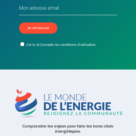
J'ai lu et j'accepte les conditions d'utilisation
Comprendre les enjeux pour faire les bons choix
énergétiques.