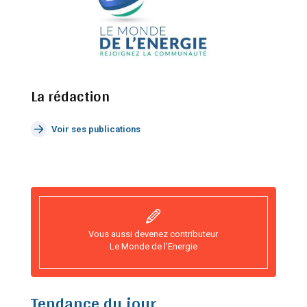
La rédaction
Voir ses publications
Vous aussi devenez contributeur
Le Monde de l’Energie
Tendance du jour