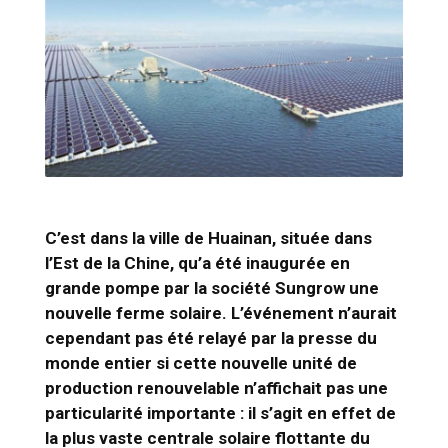
C’est dans la ville de Huainan, située dans
l’Est de la Chine, qu’a été inaugurée en
grande pompe par la société Sungrow une
nouvelle ferme solaire. L’événement n’aurait
cependant pas été relayé par la presse du
monde entier si cette nouvelle unité de
production renouvelable n’affichait pas une
particularité importante : il s’agit en effet de
la plus vaste centrale solaire flottante du