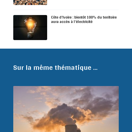
Côte d’Ivoire : bientôt 100% du territoire
aura accès à l’électricité
Sur la même thématique ...