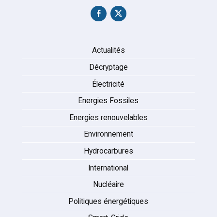
Actualités
Décryptage
Électricité
Energies Fossiles
Energies renouvelables
Environnement
Hydrocarbures
International
Nucléaire
Politiques énergétiques