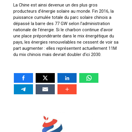
La Chine est ainsi devenue un des plus gros
producteurs d’énergie solaire au monde. Fin 2016, la
puissance cumulée totale du parc solaire chinois a
dépassé la barre des 77 GW selon l’administration
nationale de l’énergie. Si le charbon continue d’avoir
une place prépondérante dans le mix énergétique du
pays, les énergies renouvelables ne cessent de voir sa
part augmenter : elles représentent actuellement 11M
du mix chinois mais devrait doubler d’ici 2030.