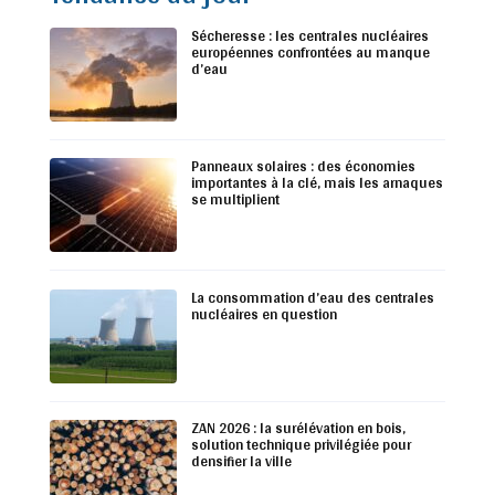
Sécheresse : les centrales nucléaires
européennes confrontées au manque
d’eau
Panneaux solaires : des économies
importantes à la clé, mais les arnaques
se multiplient
La consommation d’eau des centrales
nucléaires en question
ZAN 2026 : la surélévation en bois,
solution technique privilégiée pour
densifier la ville