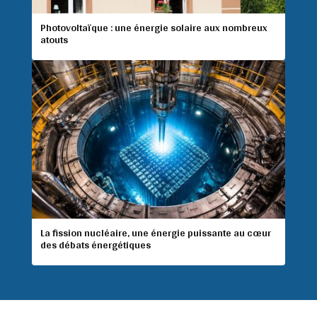
Photovoltaïque : une énergie solaire aux nombreux
atouts
La fission nucléaire, une énergie puissante au cœur
des débats énergétiques