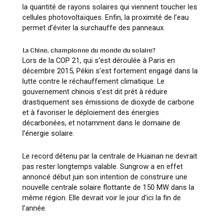
la quantité de rayons solaires qui viennent toucher les
cellules photovoltaïques. Enfin, la proximité de l’eau
permet d’éviter la surchauffe des panneaux.
La Chine, championne du monde du solaire?
Lors de la COP 21, qui s’est déroulée à Paris en
décembre 2015, Pékin s’est fortement engagé dans la
lutte contre le réchauffement climatique. Le
gouvernement chinois s’est dit prêt à réduire
drastiquement ses émissions de dioxyde de carbone
et à favoriser le déploiement des énergies
décarbonées, et notamment dans le domaine de
l’énergie solaire.
Le record détenu par la centrale de Huainan ne devrait
pas rester longtemps valable. Sungrow a en effet
annoncé début juin son intention de construire une
nouvelle centrale solaire flottante de 150 MW dans la
même région. Elle devrait voir le jour d’ici la fin de
l’année.