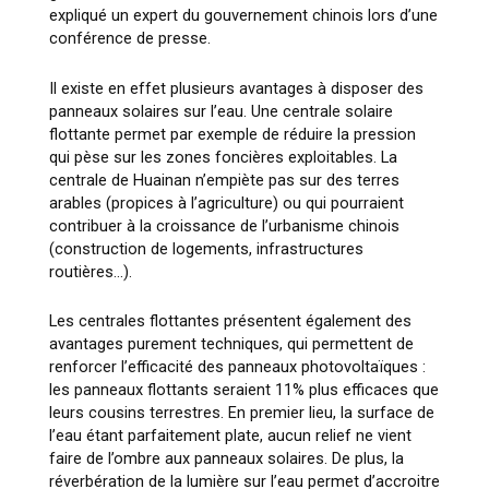
expliqué un expert du gouvernement chinois lors d’une
conférence de presse.
Il existe en effet plusieurs avantages à disposer des
panneaux solaires sur l’eau. Une centrale solaire
flottante permet par exemple de réduire la pression
qui pèse sur les zones foncières exploitables. La
centrale de Huainan n’empiète pas sur des terres
arables (propices à l’agriculture) ou qui pourraient
contribuer à la croissance de l’urbanisme chinois
(construction de logements, infrastructures
routières…).
Les centrales flottantes présentent également des
avantages purement techniques, qui permettent de
renforcer l’efficacité des panneaux photovoltaïques :
les panneaux flottants seraient 11% plus efficaces que
leurs cousins terrestres. En premier lieu, la surface de
l’eau étant parfaitement plate, aucun relief ne vient
faire de l’ombre aux panneaux solaires. De plus, la
réverbération de la lumière sur l’eau permet d’accroitre