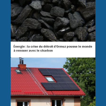
Énergie : la crise du détroit d’Ormuz pousse le monde
à renouer avec le charbon