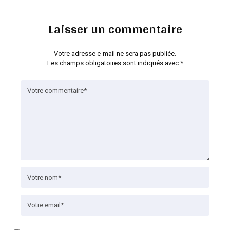
Laisser un commentaire
Votre adresse e-mail ne sera pas publiée.
Les champs obligatoires sont indiqués avec
*