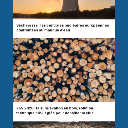
Sécheresse : les centrales nucléaires européennes
confrontées au manque d’eau
ZAN 2026 : la surélévation en bois, solution
technique privilégiée pour densifier la ville