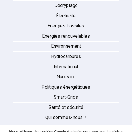
Décryptage
Électricité
Energies Fossiles
Energies renouvelables
Environnement
Hydrocarbures
International
Nucléaire
Politiques énergétiques
Smart-Grids
Santé et sécurité
Qui sommes-nous ?
Auteurs