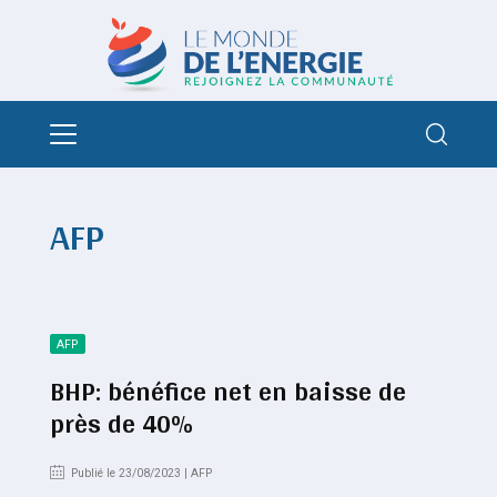
AFP
AFP
BHP: bénéfice net en baisse de
près de 40%
Publié le 23/08/2023 | AFP