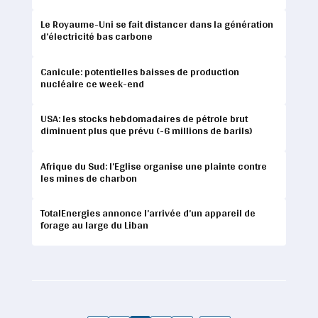
Le Royaume-Uni se fait distancer dans la génération
d’électricité bas carbone
Canicule: potentielles baisses de production
nucléaire ce week-end
USA: les stocks hebdomadaires de pétrole brut
diminuent plus que prévu (-6 millions de barils)
Afrique du Sud: l’Eglise organise une plainte contre
les mines de charbon
TotalEnergies annonce l’arrivée d’un appareil de
forage au large du Liban