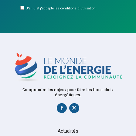
J'ai lu et j'accepte les conditions d'utilisation
Comprendre les enjeux pour faire les bons choix
énergétiques.
Actualités