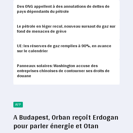
Des ONG appellent à des annulations de dettes de
pays dépendants du pétrole
Le pétrole en léger recul, nouveau sursaut du gaz sur
fond de menaces de grève
UE: les réserves de gaz remplies à 90%, en avance
sur le calendrier
Panneaux solaires: Washington accuse des
entreprises chinoises de contourner ses droits de
douane
AFP
A Budapest, Orban reçoit Erdogan
pour parler énergie et Otan