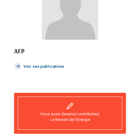
AFP
Voir ses publications
Vous aussi devenez contributeur
Le Monde de l’Energie