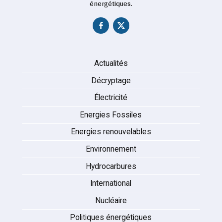
énergétiques.
Actualités
Décryptage
Électricité
Energies Fossiles
Energies renouvelables
Environnement
Hydrocarbures
International
Nucléaire
Politiques énergétiques