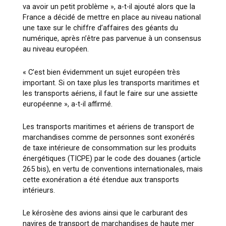
va avoir un petit problème », a-t-il ajouté alors que la
France a décidé de mettre en place au niveau national
une taxe sur le chiffre d’affaires des géants du
numérique, après n’être pas parvenue à un consensus
au niveau européen.
« C’est bien évidemment un sujet européen très
important. Si on taxe plus les transports maritimes et
les transports aériens, il faut le faire sur une assiette
européenne », a-t-il affirmé.
Les transports maritimes et aériens de transport de
marchandises comme de personnes sont exonérés
de taxe intérieure de consommation sur les produits
énergétiques (TICPE) par le code des douanes (article
265 bis), en vertu de conventions internationales, mais
cette exonération a été étendue aux transports
intérieurs.
Le kérosène des avions ainsi que le carburant des
navires de transport de marchandises de haute mer