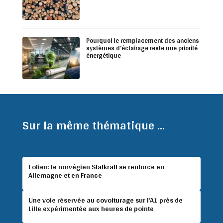
Pourquoi le remplacement des anciens
systèmes d’éclairage reste une priorité
énergétique
Sur la même thématique ...
Eolien: le norvégien Statkraft se renforce en
Allemagne et en France
Une voie réservée au covoiturage sur l’A1 près de
Lille expérimentée aux heures de pointe