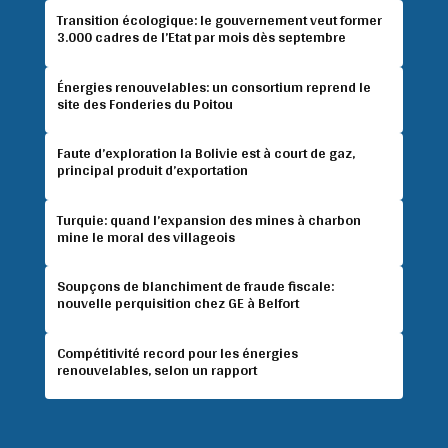
Transition écologique: le gouvernement veut former
3.000 cadres de l’Etat par mois dès septembre
Énergies renouvelables: un consortium reprend le
site des Fonderies du Poitou
Faute d’exploration la Bolivie est à court de gaz,
principal produit d’exportation
Turquie: quand l’expansion des mines à charbon
mine le moral des villageois
Soupçons de blanchiment de fraude fiscale:
nouvelle perquisition chez GE à Belfort
Compétitivité record pour les énergies
renouvelables, selon un rapport