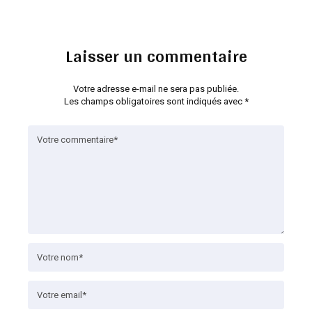
Laisser un commentaire
Votre adresse e-mail ne sera pas publiée.
Les champs obligatoires sont indiqués avec
*