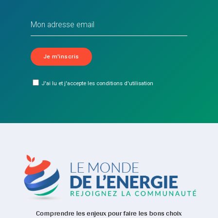
J'ai lu et j'accepte les conditions d'utilisation
Comprendre les enjeux pour faire les bons choix