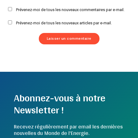
Prévenez-moi de tous les nouveaux commentaires par e-mail.
Prévenez-moi de tous les nouveaux articles par e-mail.
Abonnez-vous à notre
Newsletter !
Recevez régulièrement par email les dernières
nouvelles du Monde de l'Energie.