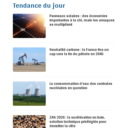
Tendance du jour
Panneaux solaires : des économies
importantes à la clé, mais les arnaques
se multiplient
Neutralité carbone : la France fixe un
cap vers la fin du pétrole en 2045
La consommation d’eau des centrales
nucléaires en question
ZAN 2026 : la surélévation en bois,
solution technique privilégiée pour
densifier la ville