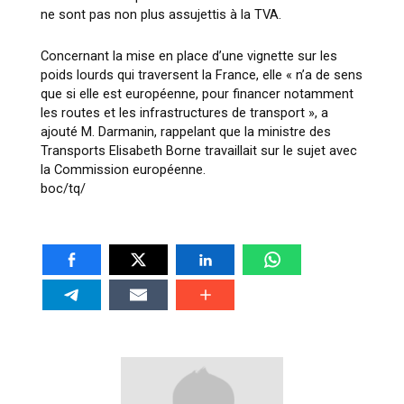
ne sont pas non plus assujettis à la TVA.
Concernant la mise en place d’une vignette sur les
poids lourds qui traversent la France, elle « n’a de sens
que si elle est européenne, pour financer notamment
les routes et les infrastructures de transport », a
ajouté M. Darmanin, rappelant que la ministre des
Transports Elisabeth Borne travaillait sur le sujet avec
la Commission européenne.
boc/tq/