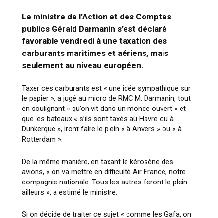
Le ministre de l’Action et des Comptes
publics Gérald Darmanin s’est déclaré
favorable vendredi à une taxation des
carburants maritimes et aériens, mais
seulement au niveau européen.
Taxer ces carburants est « une idée sympathique sur
le papier », a jugé au micro de RMC M. Darmanin, tout
en soulignant « qu’on vit dans un monde ouvert » et
que les bateaux « s’ils sont taxés au Havre ou à
Dunkerque », iront faire le plein « à Anvers » ou « à
Rotterdam ».
De la même manière, en taxant le kérosène des
avions, « on va mettre en difficulté Air France, notre
compagnie nationale. Tous les autres feront le plein
ailleurs », a estimé le ministre.
Si on décide de traiter ce sujet « comme les Gafa, on