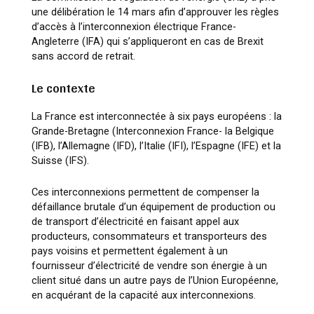
une délibération le 14 mars afin d’approuver les règles
d’accès à l’interconnexion électrique France-
Angleterre (IFA) qui s’appliqueront en cas de Brexit
sans accord de retrait.
Le contexte
La France est interconnectée à six pays européens : la
Grande-Bretagne (Interconnexion France- la Belgique
(IFB), l’Allemagne (IFD), l’Italie (IFI), l’Espagne (IFE) et la
Suisse (IFS).
Ces interconnexions permettent de compenser la
défaillance brutale d’un équipement de production ou
de transport d’électricité en faisant appel aux
producteurs, consommateurs et transporteurs des
pays voisins et permettent également à un
fournisseur d’électricité de vendre son énergie à un
client situé dans un autre pays de l’Union Européenne,
en acquérant de la capacité aux interconnexions.