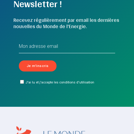
Newsletter !
Recevez régulièrement par email les dernières
nouvelles du Monde de l'Energie.
J'ai lu et j'accepte les conditions d'utilisation