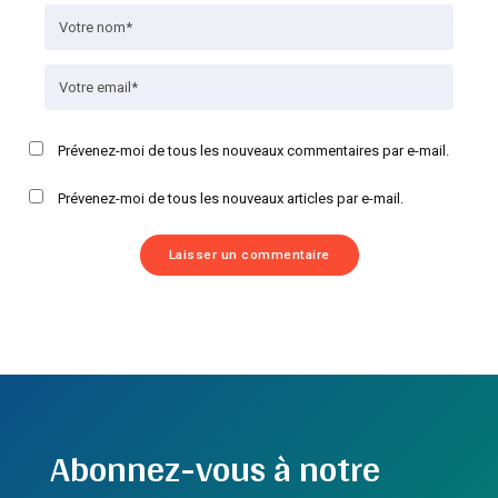
Prévenez-moi de tous les nouveaux commentaires par e-mail.
Prévenez-moi de tous les nouveaux articles par e-mail.
Abonnez-vous à notre