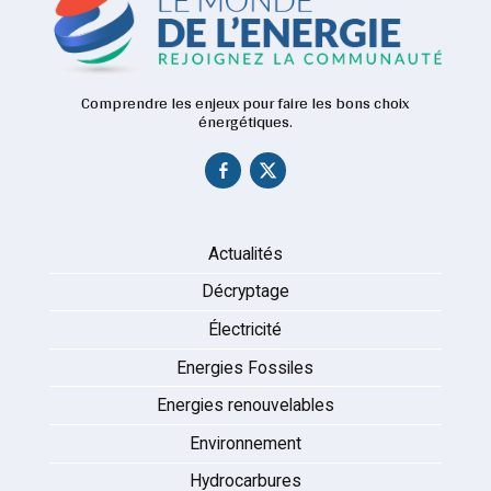
Comprendre les enjeux pour faire les bons choix
énergétiques.
Actualités
Décryptage
Électricité
Energies Fossiles
Energies renouvelables
Environnement
Hydrocarbures