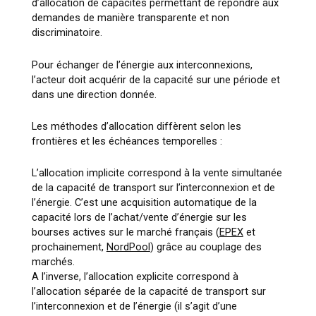
d’allocation de capacités
permettant de répondre aux
demandes de manière transparente et non
discriminatoire
.
Pour échanger de l’énergie aux interconnexions,
l’acteur doit acquérir de la capacité sur une période et
dans une direction donnée.
Les méthodes d’allocation diffèrent selon les
frontières et les échéances temporelles :
L’allocation implicite correspond à la vente simultanée
de la capacité de transport sur l’interconnexion et de
l’énergie. C’est une acquisition automatique de la
capacité lors de l’achat/vente d’énergie sur les
bourses actives sur le marché français (
EPEX
et
prochainement,
NordPool
) grâce au couplage des
marchés.
A l’inverse, l’allocation explicite correspond à
l’allocation séparée de la capacité de transport sur
l’interconnexion et de l’énergie (il s’agit d’une