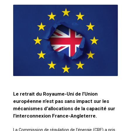
Le retrait du Royaume-Uni de l’Union
européenne n’est pas sans impact sur les
mécanismes d’allocations de la capacité sur
l’interconnexion France-Angleterre.
La Commission de régulation de l’énergie (CRE) a pris