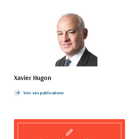
Xavier Hugon
Voir ses publications