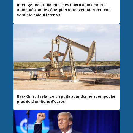
Intelligence artificielle : des micro data centers
alimentés par les énergies renouvelables veulent
verdir le calcul intensif
Bas-Rhin : il relance un puits abandonné et empoche
plus de 2 millions d’euros