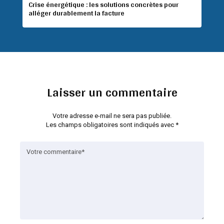
Crise énergétique : les solutions concrètes pour
alléger durablement la facture
Laisser un commentaire
Votre adresse e-mail ne sera pas publiée.
Les champs obligatoires sont indiqués avec
*