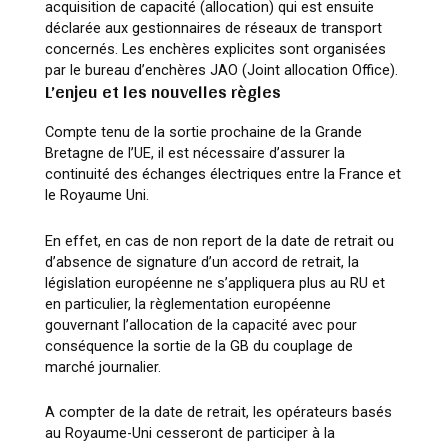
acquisition de capacité (allocation) qui est ensuite
déclarée aux gestionnaires de réseaux de transport
concernés. Les enchères explicites sont organisées
par le bureau d’enchères JAO (Joint allocation Office).
L’enjeu et les nouvelles règles
Compte tenu de la sortie prochaine de la Grande
Bretagne de l’UE, il est nécessaire d’assurer la
continuité des échanges électriques entre la France et
le Royaume Uni.
En effet, en cas de non report de la date de retrait ou
d’absence de signature d’un accord de retrait, la
législation européenne ne s’appliquera plus au RU et
en particulier, la règlementation européenne
gouvernant l’allocation de la capacité avec pour
conséquence la sortie de la GB du couplage de
marché journalier.
A compter de la date de retrait, les opérateurs basés
au Royaume-Uni cesseront de participer à la