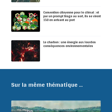
Convention citoyenne pour le climat : et
par un prompt tirage au sort, ils se virent
150 en arrivant au port
Le charbon : une énergie aux lourdes
conséquences environnementales
Sur la même thématique ...