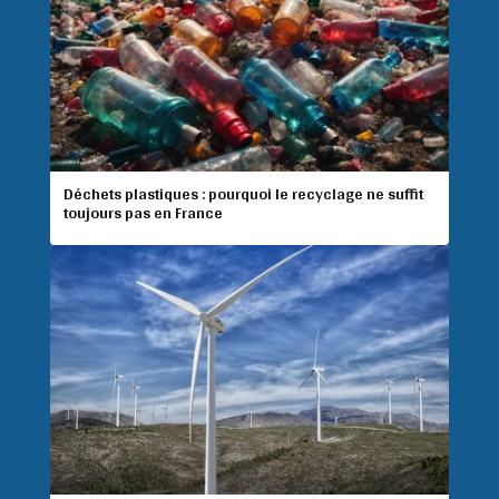
Déchets plastiques : pourquoi le recyclage ne suffit
toujours pas en France