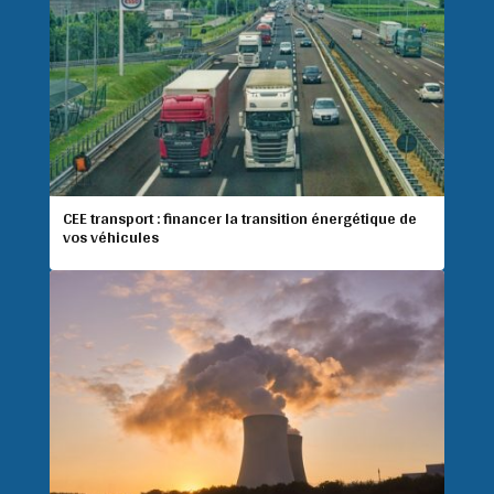
CEE transport : financer la transition énergétique de
vos véhicules