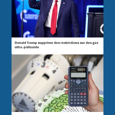
Donald Trump supprime des restrictions sur des gaz
ultra-polluants