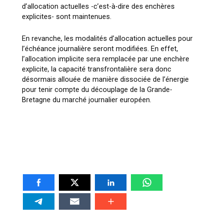
d’allocation actuelles -c’est-à-dire des enchères
explicites- sont maintenues.
En revanche, les modalités d’allocation actuelles pour
l’échéance journalière seront modifiées. En effet,
l’allocation implicite sera remplacée par une enchère
explicite, la capacité transfrontalière sera donc
désormais allouée de manière dissociée de l’énergie
pour tenir compte du découplage de la Grande-
Bretagne du marché journalier européen.