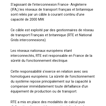
S’agissant de l’interconnexion France- Angleterre
(IFA,) les réseaux de transport français et britannique
sont reliés par un câble à courant continu d’une
capacité de 2000 MW.
Ce câble est exploité par des gestionnaires de réseau
de transport Français et britannique (RTE et National
Grids interconnexions).
Les réseaux nationaux européens étant
interconnectés, RTE est responsable en France de la
sûreté du fonctionnement électrique.
Cette responsabilité s’exerce en relation avec ses
homologues européens. La sûreté de fonctionnement
du système repose principalement sur la capacité à
compenser immédiatement toute défaillance d’un
équipement de production ou de transport.
RTE a mis en place des modalités de calcul puis