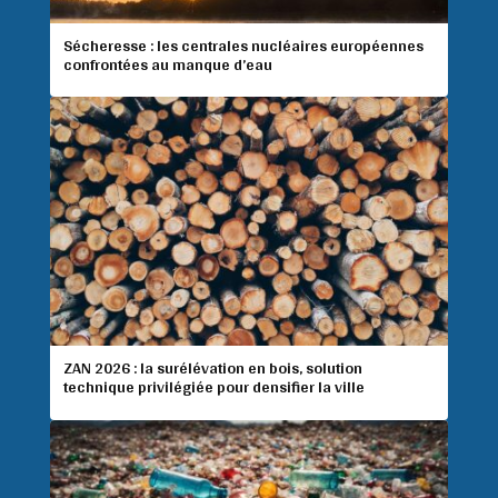
Sécheresse : les centrales nucléaires européennes
confrontées au manque d’eau
ZAN 2026 : la surélévation en bois, solution
technique privilégiée pour densifier la ville