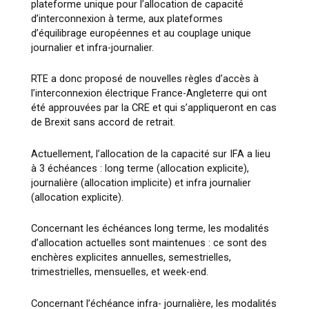
plateforme unique pour l’allocation de capacité
d’interconnexion à terme, aux plateformes
d’équilibrage européennes et au couplage unique
journalier et infra-journalier.
RTE a donc proposé de nouvelles règles d’accès à
l’interconnexion électrique France-Angleterre qui ont
été approuvées par la CRE et qui s’appliqueront en cas
de Brexit sans accord de retrait.
Actuellement, l’allocation de la capacité sur IFA a lieu
à 3 échéances : long terme (allocation explicite),
journalière (allocation implicite) et infra journalier
(allocation explicite).
Concernant les échéances long terme, les modalités
d’allocation actuelles sont maintenues : ce sont des
enchères explicites annuelles, semestrielles,
trimestrielles, mensuelles, et week-end.
Concernant l’échéance infra- journalière, les modalités