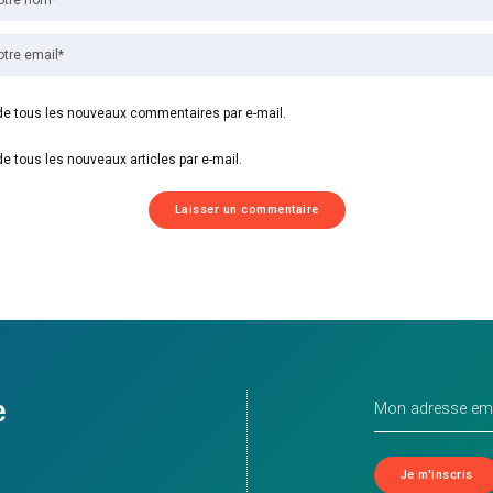
e tous les nouveaux commentaires par e-mail.
e tous les nouveaux articles par e-mail.
e