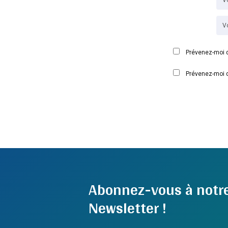
Prévenez-moi d
Prévenez-moi d
Abonnez-vous à notr
Newsletter !