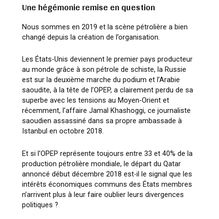
Une hégémonie remise en question
Nous sommes en 2019 et la scène pétrolière a bien
changé depuis la création de l’organisation.
Les États-Unis deviennent le premier pays producteur
au monde grâce à son pétrole de schiste, la Russie
est sur la deuxième marche du podium et l’Arabie
saoudite, à la tête de l’OPEP, a clairement perdu de sa
superbe avec les tensions au Moyen-Orient et
récemment, l’affaire Jamal Khashoggi, ce journaliste
saoudien assassiné dans sa propre ambassade à
Istanbul en octobre 2018.
Et si l’OPEP représente toujours entre 33 et 40% de la
production pétrolière mondiale, le départ du Qatar
annoncé début décembre 2018 est-il le signal que les
intérêts économiques communs des États membres
n’arrivent plus à leur faire oublier leurs divergences
politiques ?