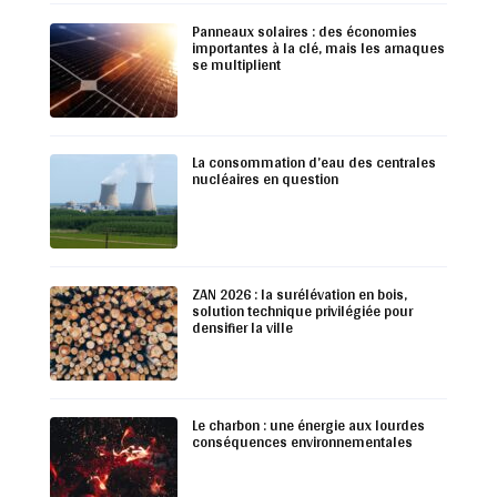
Panneaux solaires : des économies
importantes à la clé, mais les arnaques
se multiplient
La consommation d’eau des centrales
nucléaires en question
ZAN 2026 : la surélévation en bois,
solution technique privilégiée pour
densifier la ville
Le charbon : une énergie aux lourdes
conséquences environnementales