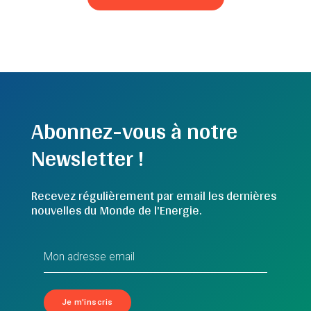
Abonnez-vous à notre
Newsletter !
Recevez régulièrement par email les dernières
nouvelles du Monde de l'Energie.