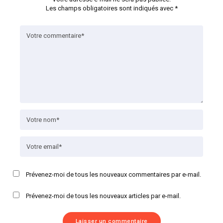
Les champs obligatoires sont indiqués avec
*
Prévenez-moi de tous les nouveaux commentaires par e-mail.
Prévenez-moi de tous les nouveaux articles par e-mail.