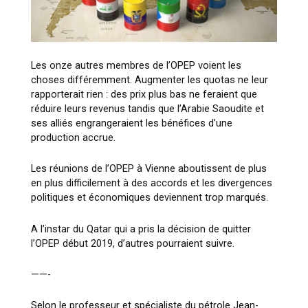
Les onze autres membres de l’OPEP voient les
choses différemment. Augmenter les quotas ne leur
rapporterait rien : des prix plus bas ne feraient que
réduire leurs revenus tandis que l’Arabie Saoudite et
ses alliés engrangeraient les bénéfices d’une
production accrue.
Les réunions de l’OPEP à Vienne aboutissent de plus
en plus difficilement à des accords et les divergences
politiques et économiques deviennent trop marqués.
A l’instar du Qatar qui a pris la décision de quitter
l’OPEP début 2019, d’autres pourraient suivre.
——-
Selon le professeur et spécialiste du pétrole Jean-