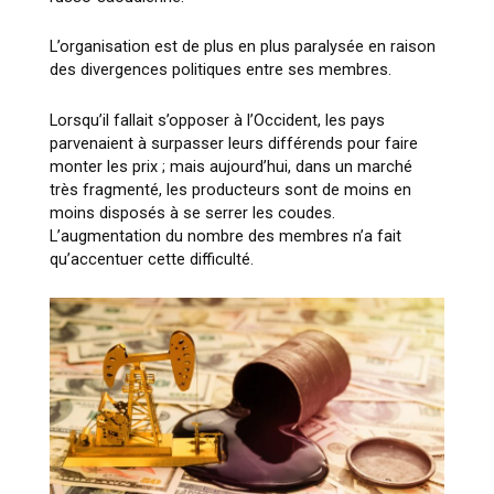
L’organisation est de plus en plus paralysée en raison
des divergences politiques entre ses membres.
Lorsqu’il fallait s’opposer à l’Occident, les pays
parvenaient à surpasser leurs différends pour faire
monter les prix ; mais aujourd’hui, dans un marché
très fragmenté, les producteurs sont de moins en
moins disposés à se serrer les coudes.
L’augmentation du nombre des membres n’a fait
qu’accentuer cette difficulté.