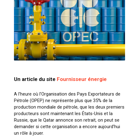
Un article du site
Fournisseur énergie
A l’heure où l’Organisation des Pays Exportateurs de
Pétrole (OPEP) ne représente plus que 35% de la
production mondiale de pétrole, que les deux premiers
producteurs sont maintenant les États-Unis et la
Russie, que le Qatar annonce son retrait, on peut se
demander si cette organisation a encore aujourd’hui
un rôle à jouer.