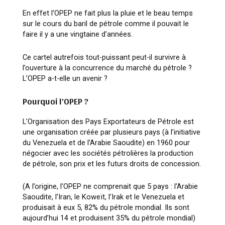
En effet l’OPEP ne fait plus la pluie et le beau temps
sur le cours du baril de pétrole comme il pouvait le
faire il y a une vingtaine d’années.
Ce cartel autrefois tout-puissant peut-il survivre à
l’ouverture à la concurrence du marché du pétrole ?
L’OPEP a-t-elle un avenir ?
Pourquoi l’OPEP ?
L’Organisation des Pays Exportateurs de Pétrole est
une organisation créée par plusieurs pays (à l’initiative
du Venezuela et de l’Arabie Saoudite) en 1960 pour
négocier avec les sociétés pétrolières la production
de pétrole, son prix et les futurs droits de concession.
(A l’origine, l’OPEP ne comprenait que 5 pays : l’Arabie
Saoudite, l’Iran, le Koweït, l’Irak et le Venezuela et
produisait à eux 5, 82% du pétrole mondial. Ils sont
aujourd’hui 14 et produisent 35% du pétrole mondial)