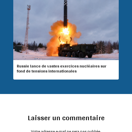
Russie lance de vastes exercices nucléaires sur
fond de tensions internationales
Laisser un commentaire
Votre adresse e-mail ne sera pas publiée.