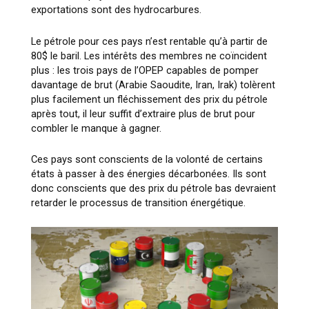
exportations sont des hydrocarbures.
Le pétrole pour ces pays n’est rentable qu’à partir de
80$ le baril. Les intérêts des membres ne coïncident
plus : les trois pays de l’OPEP capables de pomper
davantage de brut (Arabie Saoudite, Iran, Irak) tolèrent
plus facilement un fléchissement des prix du pétrole
après tout, il leur suffit d’extraire plus de brut pour
combler le manque à gagner.
Ces pays sont conscients de la volonté de certains
états à passer à des énergies décarbonées. Ils sont
donc conscients que des prix du pétrole bas devraient
retarder le processus de transition énergétique.