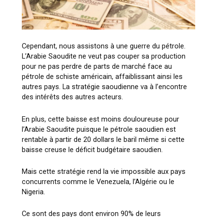
Cependant, nous assistons à une guerre du pétrole.
L’Arabie Saoudite ne veut pas couper sa production
pour ne pas perdre de parts de marché face au
pétrole de schiste américain, affaiblissant ainsi les
autres pays. La stratégie saoudienne va à l’encontre
des intérêts des autres acteurs.
En plus, cette baisse est moins douloureuse pour
l’Arabie Saoudite puisque le pétrole saoudien est
rentable à partir de 20 dollars le baril même si cette
baisse creuse le déficit budgétaire saoudien.
Mais cette stratégie rend la vie impossible aux pays
concurrents comme le Venezuela, l’Algérie ou le
Nigeria.
Ce sont des pays dont environ 90% de leurs