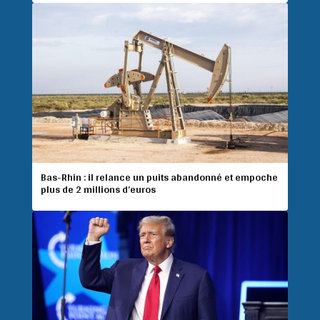
Bas-Rhin : il relance un puits abandonné et empoche
plus de 2 millions d’euros