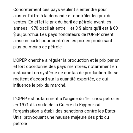
Concrètement ces pays veulent s’entendre pour
ajuster l’offre à la demande et contrôler les prix de
ventes. En effet le prix du baril de pétrole avant les
années 1970 oscillait entre 1 et 3 $ alors qu’il est à 60
$ aujourd’hui. Les pays fondateurs de l’OPEP créent
ainsi un cartel pour contrôler les prix en produisant
plus ou moins de pétrole.
L’OPEP cherche à réguler la production et le prix par un
effort coordonné des pays membres, notamment en
instaurant un système de quotas de production. Ils se
mettent d’accord sur la quantité exportée, ce qui
influence le prix du marché.
L’OPEP est notamment à l’origine du 1er choc pétrolier
en 1971 à la suite de la Guerre du Kippour où
l’organisation a établi des sanctions contre les Etats-
Unis, provoquant une hausse majeure des prix du
pétrole.