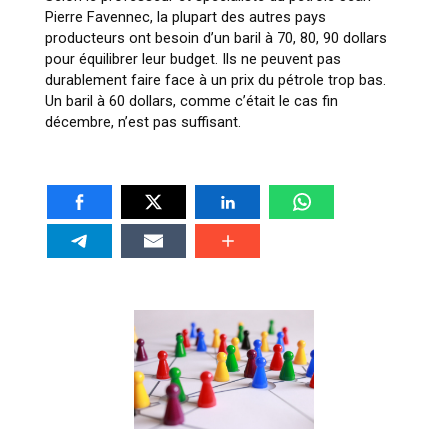
Pierre Favennec, la plupart des autres pays
producteurs ont besoin d’un baril à 70, 80, 90 dollars
pour équilibrer leur budget. Ils ne peuvent pas
durablement faire face à un prix du pétrole trop bas.
Un baril à 60 dollars, comme c’était le cas fin
décembre, n’est pas suffisant.