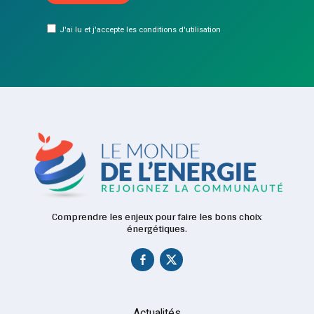
J'ai lu et j'accepte les conditions d'utilisation
Comprendre les enjeux pour faire les bons choix
énergétiques.
Actualités