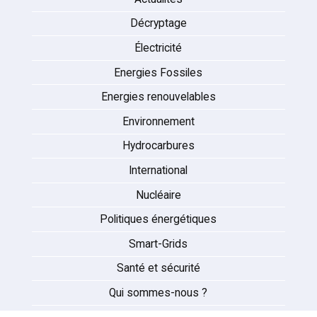
Décryptage
Électricité
Energies Fossiles
Energies renouvelables
Environnement
Hydrocarbures
International
Nucléaire
Politiques énergétiques
Smart-Grids
Santé et sécurité
Qui sommes-nous ?