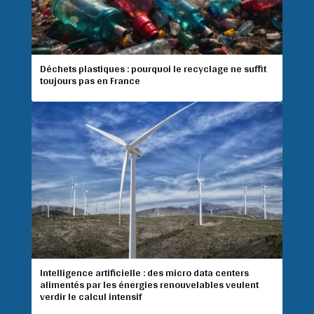
Déchets plastiques : pourquoi le recyclage ne suffit
toujours pas en France
Intelligence artificielle : des micro data centers
alimentés par les énergies renouvelables veulent
verdir le calcul intensif