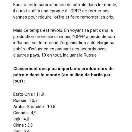
Face à cette surproduction de pétrole dans le monde,
il aurait suffi à une époque à l’OPEP de fermer ses
vannes pour réduire l’offre et faire remonter les prix.
Mais ce temps est révolu. En voyant sa part dans la
production mondiale diminuer, l’OPEP a perdu de son
influence sur le marché. l’organisation a dû élargir sa
sphère d’influence en passant des accords avec
d’autres pays, 10 en tout, incluant la Russie.
Classement des plus importants producteurs de
pétrole dans le monde (en million de barils par
jour) :
Etats-Unis : 11,9
Russie : 10,7
Arabie Saoudite : 10,5
Canada : 4,9
Irak : 4,6
Chine : 3,8
Iran : 3,4