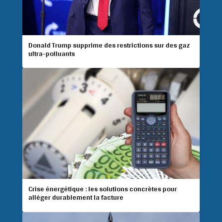
Donald Trump supprime des restrictions sur des gaz
ultra-polluants
Crise énergétique : les solutions concrètes pour
alléger durablement la facture