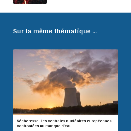
Sur la même thématique ...
Sécheresse : les centrales nucléaires européennes
confrontées au manque d’eau