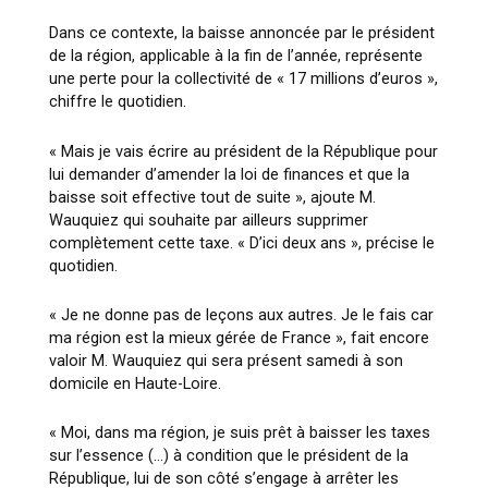
Dans ce contexte, la baisse annoncée par le président
de la région, applicable à la fin de l’année, représente
une perte pour la collectivité de « 17 millions d’euros »,
chiffre le quotidien.
« Mais je vais écrire au président de la République pour
lui demander d’amender la loi de finances et que la
baisse soit effective tout de suite », ajoute M.
Wauquiez qui souhaite par ailleurs supprimer
complètement cette taxe. « D’ici deux ans », précise le
quotidien.
« Je ne donne pas de leçons aux autres. Je le fais car
ma région est la mieux gérée de France », fait encore
valoir M. Wauquiez qui sera présent samedi à son
domicile en Haute-Loire.
« Moi, dans ma région, je suis prêt à baisser les taxes
sur l’essence (…) à condition que le président de la
République, lui de son côté s’engage à arrêter les