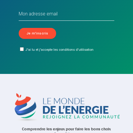
J'ai lu et j'accepte les conditions d'utilisation
Comprendre les enjeux pour faire les bons choix