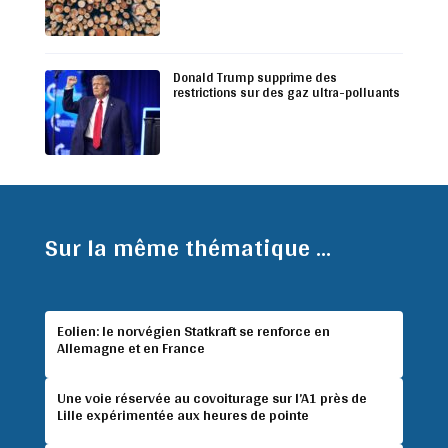
Donald Trump supprime des
restrictions sur des gaz ultra-polluants
Sur la même thématique ...
Eolien: le norvégien Statkraft se renforce en
Allemagne et en France
Une voie réservée au covoiturage sur l’A1 près de
Lille expérimentée aux heures de pointe