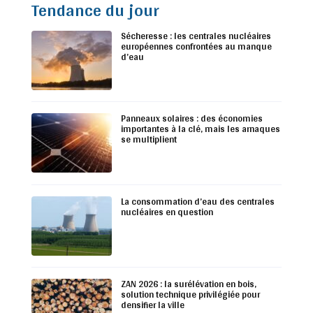
Tendance du jour
Sécheresse : les centrales nucléaires
européennes confrontées au manque
d’eau
Panneaux solaires : des économies
importantes à la clé, mais les arnaques
se multiplient
La consommation d’eau des centrales
nucléaires en question
ZAN 2026 : la surélévation en bois,
solution technique privilégiée pour
densifier la ville