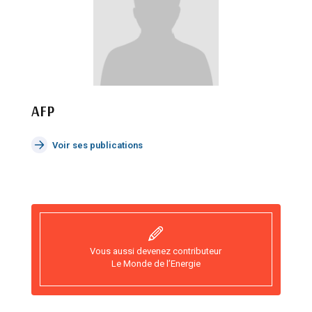
AFP
Voir ses publications
Vous aussi devenez contributeur
Le Monde de l’Energie