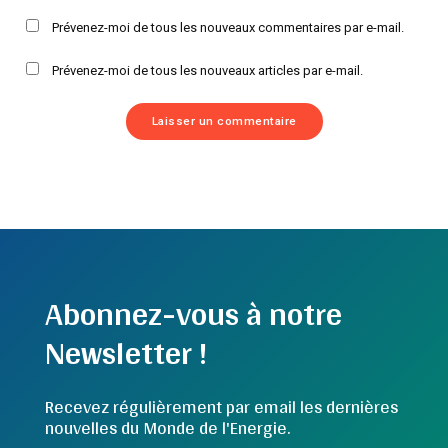
Prévenez-moi de tous les nouveaux commentaires par e-mail.
Prévenez-moi de tous les nouveaux articles par e-mail.
Abonnez-vous à notre
Newsletter !
Recevez régulièrement par email les dernières
nouvelles du Monde de l'Energie.