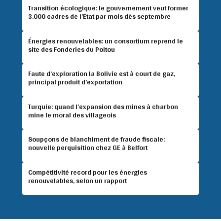
Transition écologique: le gouvernement veut former
3.000 cadres de l’Etat par mois dès septembre
Énergies renouvelables: un consortium reprend le
site des Fonderies du Poitou
Faute d’exploration la Bolivie est à court de gaz,
principal produit d’exportation
Turquie: quand l’expansion des mines à charbon
mine le moral des villageois
Soupçons de blanchiment de fraude fiscale:
nouvelle perquisition chez GE à Belfort
Compétitivité record pour les énergies
renouvelables, selon un rapport