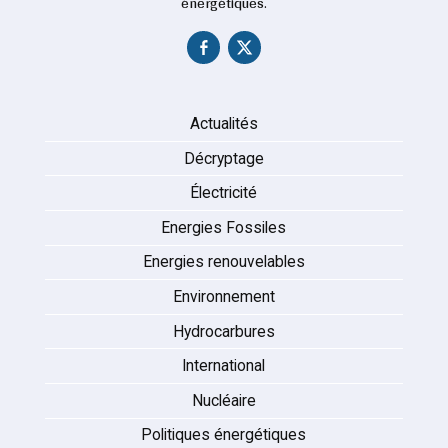
énergétiques.
Actualités
Décryptage
Électricité
Energies Fossiles
Energies renouvelables
Environnement
Hydrocarbures
International
Nucléaire
Politiques énergétiques