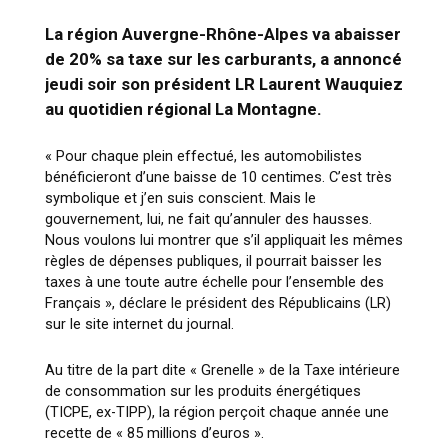
La région Auvergne-Rhône-Alpes va abaisser
de 20% sa taxe sur les carburants, a annoncé
jeudi soir son président LR Laurent Wauquiez
au quotidien régional La Montagne.
« Pour chaque plein effectué, les automobilistes
bénéficieront d’une baisse de 10 centimes. C’est très
symbolique et j’en suis conscient. Mais le
gouvernement, lui, ne fait qu’annuler des hausses.
Nous voulons lui montrer que s’il appliquait les mêmes
règles de dépenses publiques, il pourrait baisser les
taxes à une toute autre échelle pour l’ensemble des
Français », déclare le président des Républicains (LR)
sur le site internet du journal.
Au titre de la part dite « Grenelle » de la Taxe intérieure
de consommation sur les produits énergétiques
(TICPE, ex-TIPP), la région perçoit chaque année une
recette de « 85 millions d’euros ».