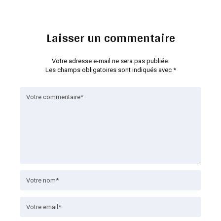
Laisser un commentaire
Votre adresse e-mail ne sera pas publiée.
Les champs obligatoires sont indiqués avec
*