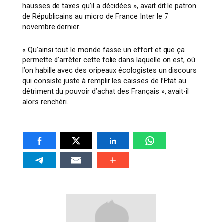
hausses de taxes qu’il a décidées », avait dit le patron
de Républicains au micro de France Inter le 7
novembre dernier.
« Qu’ainsi tout le monde fasse un effort et que ça
permette d’arrêter cette folie dans laquelle on est, où
l’on habille avec des oripeaux écologistes un discours
qui consiste juste à remplir les caisses de l’Etat au
détriment du pouvoir d’achat des Français », avait-il
alors renchéri.