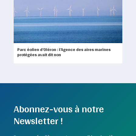
Parc éolien d’Oléron : l’Agence des aires marines
protégées avait dit non
Abonnez-vous à notre
Newsletter !