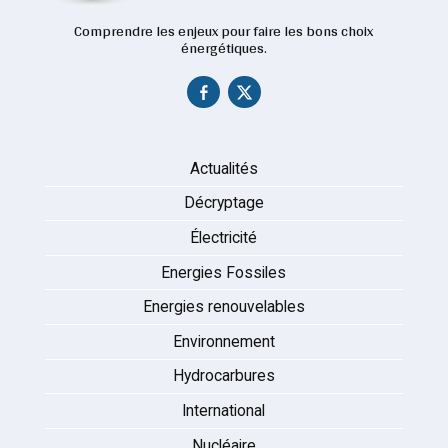
Comprendre les enjeux pour faire les bons choix
énergétiques.
Actualités
Décryptage
Électricité
Energies Fossiles
Energies renouvelables
Environnement
Hydrocarbures
International
Nucléaire