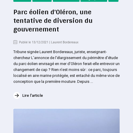
Parc éolien d’Oléron, une
tentative de diversion du
gouvernement
Publié le 13/12/2021 | Laurent Bordereaux
Tribune signée Laurent Bordereaux, juriste, enseignant-
chercheur L’annonce de l’élargissement du périmètre d’étude
du parc éolien envisagé en mer d’Oléron ferait-elle entrevoir un
changement de cap ? Rien n’est moins sûr : ce parc, toujours
localisé en aire marine protégée, est entaché du même vice de
conception que la première mouture. Depuis ...
Lire l'article