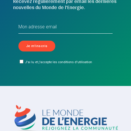
Recevez régulièrement par email les dernières
nouvelles du Monde de l'Energie.
J'ai lu et j'accepte les conditions d'utilisation