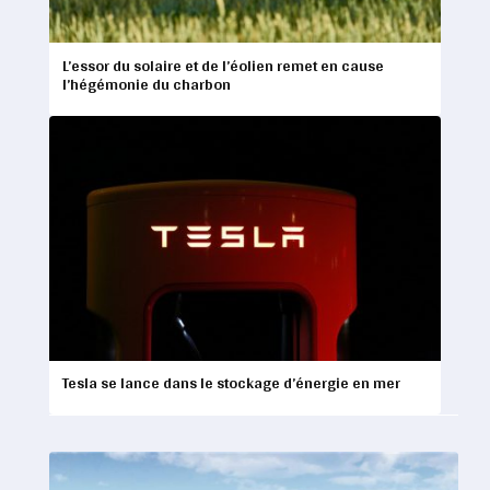
L’essor du solaire et de l’éolien remet en cause
l’hégémonie du charbon
Tesla se lance dans le stockage d’énergie en mer