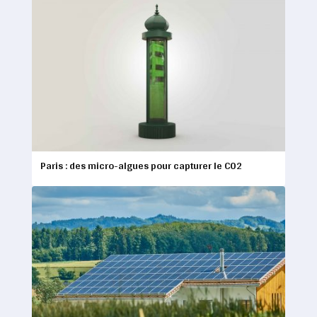
Paris : des micro-algues pour capturer le CO2