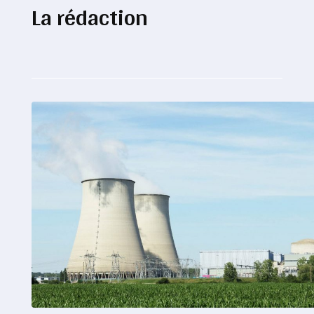
La rédaction