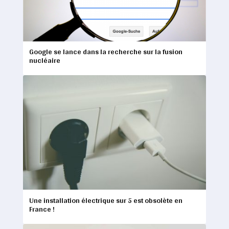
Google se lance dans la recherche sur la fusion
nucléaire
Une installation électrique sur 5 est obsolète en
France !