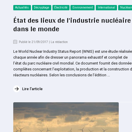
Actualités
Décryptage
Électricité
Environnement
International
Nucléair
État des lieux de l’industrie nucléaire
dans le monde
Publié le 21/09/2017 | La rédaction
Le World Nuclear Industry Status Report (WNIS) est une étude réalisée
chaque année afin de dresser un panorama exhaustif et complet de
l’état du parc nucléaire civil mondial. Ce document fournit des donnée
complètes concernant l’exploitation, la production et la construction 
réacteurs nucléaires. Selon les conclusions de l’édition ...
Lire l'article