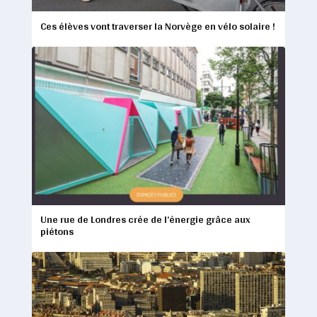
Ces élèves vont traverser la Norvège en vélo solaire !
Une rue de Londres crée de l’énergie grâce aux
piétons