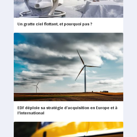
Un gratte ciel flottant, et pourquoi pas ?
EDF déploie sa stratégie d’acquisition en Europe et à
l’international