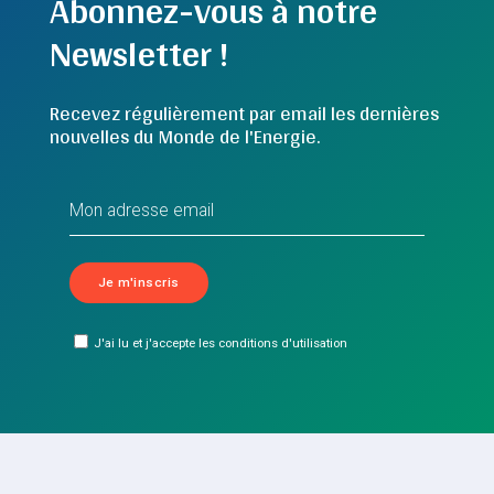
Abonnez-vous à notre
Newsletter !
Recevez régulièrement par email les dernières
nouvelles du Monde de l'Energie.
J'ai lu et j'accepte les conditions d'utilisation