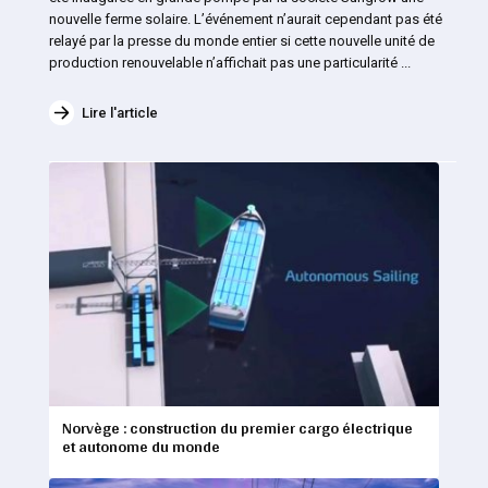
nouvelle ferme solaire. L’événement n’aurait cependant pas été
relayé par la presse du monde entier si cette nouvelle unité de
production renouvelable n’affichait pas une particularité ...
Lire l'article
Norvège : construction du premier cargo électrique
et autonome du monde