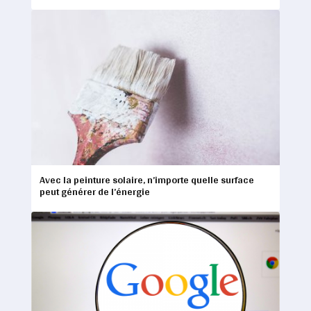
Avec la peinture solaire, n’importe quelle surface
peut générer de l’énergie