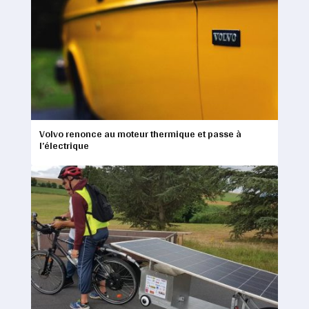
Volvo renonce au moteur thermique et passe à
l’électrique