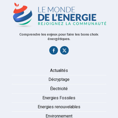
Comprendre les enjeux pour faire les bons choix
énergétiques.
Actualités
Décryptage
Électricité
Energies Fossiles
Energies renouvelables
Environnement