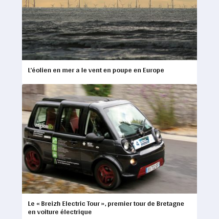
L’éolien en mer a le vent en poupe en Europe
Le « Breizh Electric Tour », premier tour de Bretagne
en voiture électrique