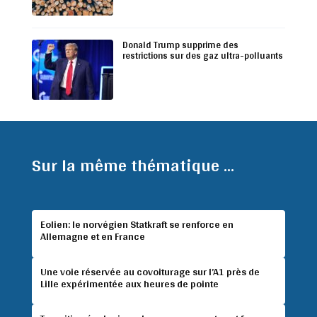
Donald Trump supprime des
restrictions sur des gaz ultra-polluants
Sur la même thématique ...
Eolien: le norvégien Statkraft se renforce en
Allemagne et en France
Une voie réservée au covoiturage sur l’A1 près de
Lille expérimentée aux heures de pointe