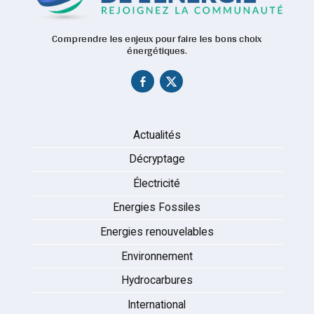
Comprendre les enjeux pour faire les bons choix
énergétiques.
Actualités
Décryptage
Électricité
Energies Fossiles
Energies renouvelables
Environnement
Hydrocarbures
International