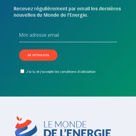
Recevez régulièrement par email les dernières
nouvelles du Monde de l'Energie.
J'ai lu et j'accepte les conditions d'utilisation