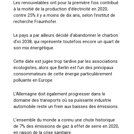
Les renouvelables ont pour la première fois contribué
à la moitié de la production d’électricité en 2020,
contre 25% il y a moins de dix ans, selon l’institut de
recherche Fraunhofer.
Le pays a par ailleurs décidé d’abandonner le charbon
d’ici 2038, qui représente toutefois encore un quart de
son mix énergétique.
Cette date est jugée trop tardive par les associations
écologistes, alors que Berlin est l’un des principaux
consommateurs de cette énergie particulièrement
polluante en Europe.
L’Allemagne doit également progresser dans le
domaine des transports où sa puissante industrie
automobile reste un frein aux baisses des émissions.
L’ensemble du monde a connu une chute historique
de 7% des émissions de gaz à effet de serre en 2020,
en raison de la crise sanitaire.