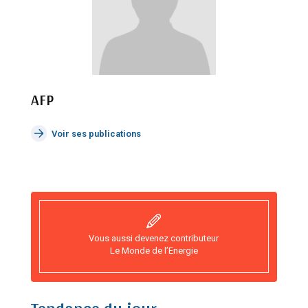
AFP
Voir ses publications
Vous aussi devenez contributeur
Le Monde de l’Energie
Tendance du jour