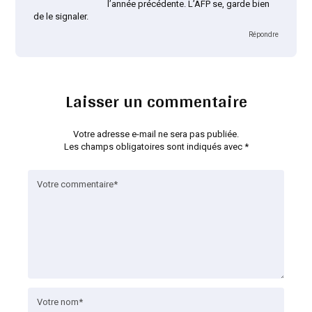
l’année précédente. L’AFP se, garde bien
de le signaler.
Répondre
Laisser un commentaire
Votre adresse e-mail ne sera pas publiée.
Les champs obligatoires sont indiqués avec
*