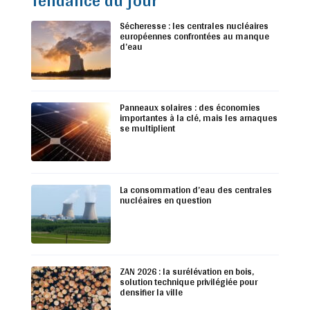
Sécheresse : les centrales nucléaires
européennes confrontées au manque
d’eau
Panneaux solaires : des économies
importantes à la clé, mais les arnaques
se multiplient
La consommation d’eau des centrales
nucléaires en question
ZAN 2026 : la surélévation en bois,
solution technique privilégiée pour
densifier la ville