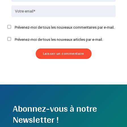
Prévenez-moi de tous les nouveaux commentaires par e-mail.
Prévenez-moi de tous les nouveaux articles par e-mail.
Abonnez-vous à notre
Newsletter !