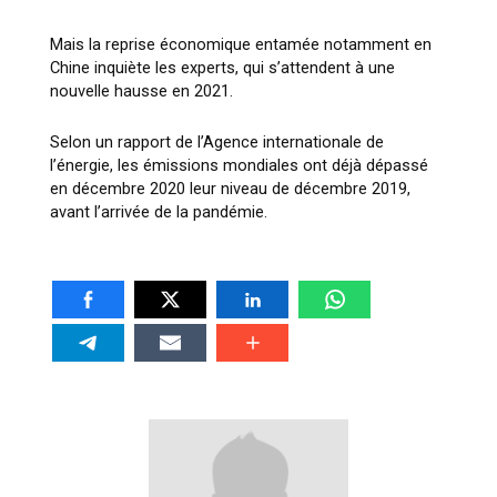
Mais la reprise économique entamée notamment en
Chine inquiète les experts, qui s’attendent à une
nouvelle hausse en 2021.
Selon un rapport de l’Agence internationale de
l’énergie, les émissions mondiales ont déjà dépassé
en décembre 2020 leur niveau de décembre 2019,
avant l’arrivée de la pandémie.