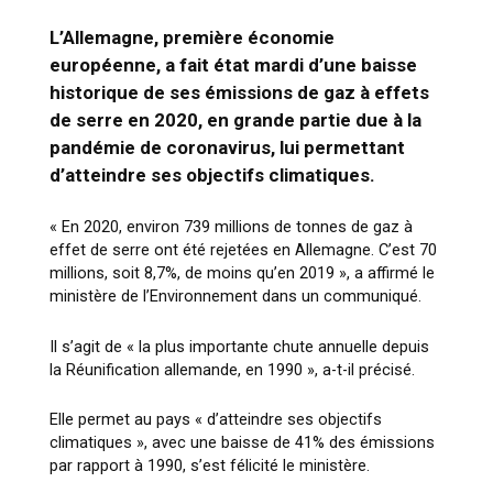
L’Allemagne, première économie
européenne, a fait état mardi d’une baisse
historique de ses émissions de gaz à effets
de serre en 2020, en grande partie due à la
pandémie de coronavirus, lui permettant
d’atteindre ses objectifs climatiques.
« En 2020, environ 739 millions de tonnes de gaz à
effet de serre ont été rejetées en Allemagne. C’est 70
millions, soit 8,7%, de moins qu’en 2019 », a affirmé le
ministère de l’Environnement dans un communiqué.
Il s’agit de « la plus importante chute annuelle depuis
la Réunification allemande, en 1990 », a-t-il précisé.
Elle permet au pays « d’atteindre ses objectifs
climatiques », avec une baisse de 41% des émissions
par rapport à 1990, s’est félicité le ministère.