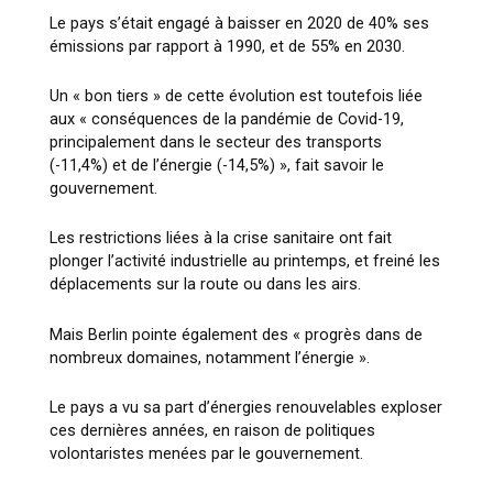
Le pays s’était engagé à baisser en 2020 de 40% ses
émissions par rapport à 1990, et de 55% en 2030.
Un « bon tiers » de cette évolution est toutefois liée
aux « conséquences de la pandémie de Covid-19,
principalement dans le secteur des transports
(-11,4%) et de l’énergie (-14,5%) », fait savoir le
gouvernement.
Les restrictions liées à la crise sanitaire ont fait
plonger l’activité industrielle au printemps, et freiné les
déplacements sur la route ou dans les airs.
Mais Berlin pointe également des « progrès dans de
nombreux domaines, notamment l’énergie ».
Le pays a vu sa part d’énergies renouvelables exploser
ces dernières années, en raison de politiques
volontaristes menées par le gouvernement.