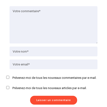
Prévenez-moi de tous les nouveaux commentaires par e-mail.
Prévenez-moi de tous les nouveaux articles par e-mail.