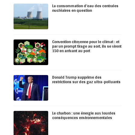
La consommation d’eau des centrales
nucléaires en question
Convention citoyenne pour le climat : et
par un prompt tirage au sort, ils se virent
150 en arrivant au port
Donald Trump supprime des
restrictions sur des gaz ultra-polluants
Le charbon : une énergie aux lourdes
conséquences environnementales