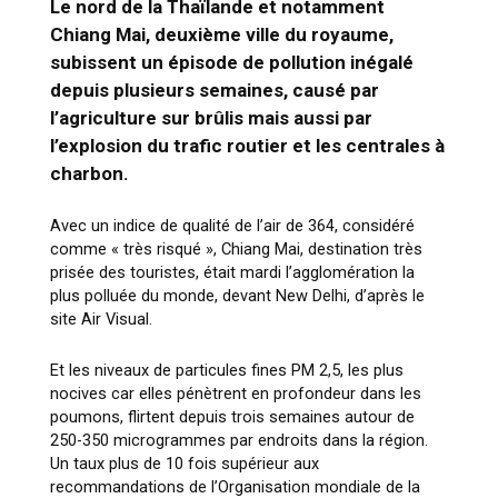
Le nord de la Thaïlande et notamment
Chiang Mai, deuxième ville du royaume,
subissent un épisode de pollution inégalé
depuis plusieurs semaines, causé par
l’agriculture sur brûlis mais aussi par
l’explosion du trafic routier et les centrales à
charbon.
Avec un indice de qualité de l’air de 364, considéré
comme « très risqué », Chiang Mai, destination très
prisée des touristes, était mardi l’agglomération la
plus polluée du monde, devant New Delhi, d’après le
site Air Visual.
Et les niveaux de particules fines PM 2,5, les plus
nocives car elles pénètrent en profondeur dans les
poumons, flirtent depuis trois semaines autour de
250-350 microgrammes par endroits dans la région.
Un taux plus de 10 fois supérieur aux
recommandations de l’Organisation mondiale de la