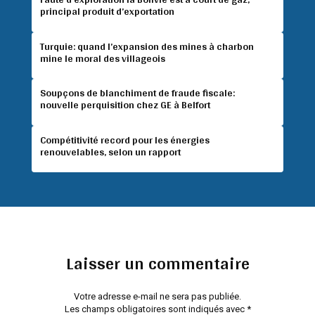
principal produit d’exportation
Turquie: quand l’expansion des mines à charbon
mine le moral des villageois
Soupçons de blanchiment de fraude fiscale:
nouvelle perquisition chez GE à Belfort
Compétitivité record pour les énergies
renouvelables, selon un rapport
Laisser un commentaire
Votre adresse e-mail ne sera pas publiée.
Les champs obligatoires sont indiqués avec
*