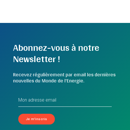
Abonnez-vous à notre
Newsletter !
Recevez régulièrement par email les dernières
nouvelles du Monde de l'Energie.