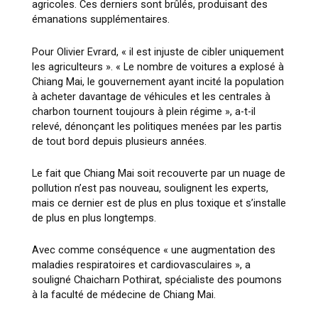
agricoles. Ces derniers sont brûlés, produisant des
émanations supplémentaires.
Pour Olivier Evrard, « il est injuste de cibler uniquement
les agriculteurs ». « Le nombre de voitures a explosé à
Chiang Mai, le gouvernement ayant incité la population
à acheter davantage de véhicules et les centrales à
charbon tournent toujours à plein régime », a-t-il
relevé, dénonçant les politiques menées par les partis
de tout bord depuis plusieurs années.
Le fait que Chiang Mai soit recouverte par un nuage de
pollution n’est pas nouveau, soulignent les experts,
mais ce dernier est de plus en plus toxique et s’installe
de plus en plus longtemps.
Avec comme conséquence « une augmentation des
maladies respiratoires et cardiovasculaires », a
souligné Chaicharn Pothirat, spécialiste des poumons
à la faculté de médecine de Chiang Mai.