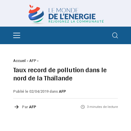
Accueil
»
AFP
»
Taux record de pollution dans le
nord de la Thaïlande
Publié le 02/04/2019
dans
AFP
Par
AFP
3 minutes de lecture