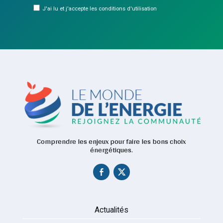
J'ai lu et j'accepte les conditions d'utilisation
Comprendre les enjeux pour faire les bons choix
énergétiques.
Actualités