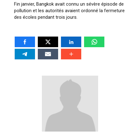
Fin janvier, Bangkok avait connu un sévère épisode de
pollution et les autorités avaient ordonné la fermeture
des écoles pendant trois jours.