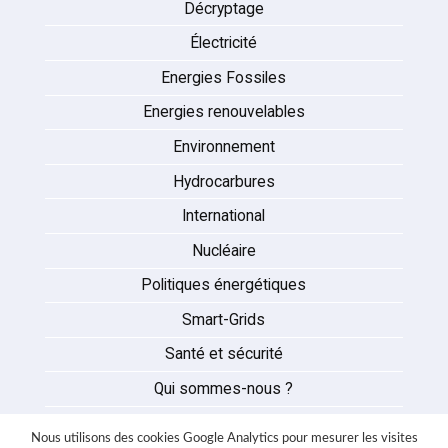
Décryptage
Électricité
Energies Fossiles
Energies renouvelables
Environnement
Hydrocarbures
International
Nucléaire
Politiques énergétiques
Smart-Grids
Santé et sécurité
Qui sommes-nous ?
Auteurs
Nous utilisons des cookies Google Analytics pour mesurer les visites