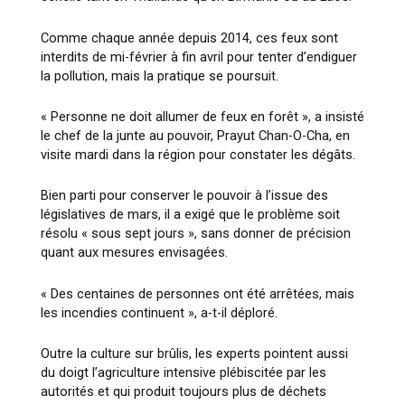
Comme chaque année depuis 2014, ces feux sont
interdits de mi-février à fin avril pour tenter d’endiguer
la pollution, mais la pratique se poursuit.
« Personne ne doit allumer de feux en forêt », a insisté
le chef de la junte au pouvoir, Prayut Chan-O-Cha, en
visite mardi dans la région pour constater les dégâts.
Bien parti pour conserver le pouvoir à l’issue des
législatives de mars, il a exigé que le problème soit
résolu « sous sept jours », sans donner de précision
quant aux mesures envisagées.
« Des centaines de personnes ont été arrêtées, mais
les incendies continuent », a-t-il déploré.
Outre la culture sur brûlis, les experts pointent aussi
du doigt l’agriculture intensive plébiscitée par les
autorités et qui produit toujours plus de déchets