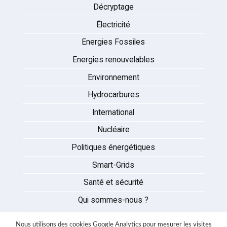
Décryptage
Électricité
Energies Fossiles
Energies renouvelables
Environnement
Hydrocarbures
International
Nucléaire
Politiques énergétiques
Smart-Grids
Santé et sécurité
Qui sommes-nous ?
Auteurs
Nous utilisons des cookies Google Analytics pour mesurer les visites