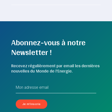
Abonnez-vous à notre
Newsletter !
Recevez régulièrement par email les dernières
nouvelles du Monde de l'Energie.