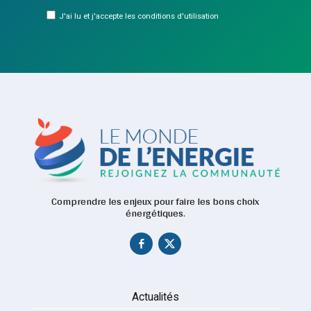
J'ai lu et j'accepte les conditions d'utilisation
Comprendre les enjeux pour faire les bons choix
énergétiques.
Actualités