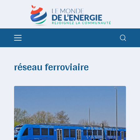
réseau ferroviaire