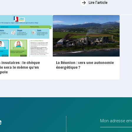
Lire l'article
 insulaires : le chèque
La Réunion : vers une autonomie
ie sera le même qu’en
énergétique ?
pole
e