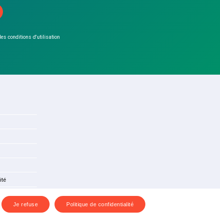
 les conditions d'utilisation
ité
Je refuse
Politique de confidentialité