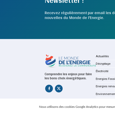
Recevez régulièrement par email les d
nouvelles du Monde de l'Energie.
Actualités
Décryptage
Électricité
Comprendre les enjeux pour faire
les bons choix énergétiques.
Energies Fossi
Energies reno
Environnemen
Nous utilisons des cookies Google Analytics pour mesure