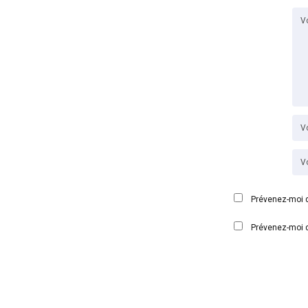
Prévenez-moi d
Prévenez-moi d