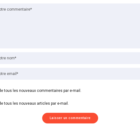
e tous les nouveaux commentaires par e-mail.
e tous les nouveaux articles par e-mail.