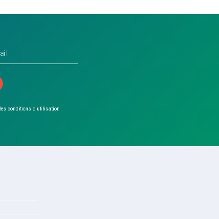
 les conditions d'utilisation