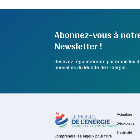
Abonnez-vous à notr
Newsletter !
Recevez régulièrement par email les d
nouvelles du Monde de l'Energie.
Actualités
Décryptage
Électricité
Comprendre les enjeux pour faire