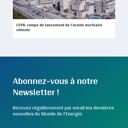
L’EPR, rampe de lancement de l’avenir nucléaire
chinois
Abonnez-vous à notre
Newsletter !
Recevez régulièrement par email les dernières
nouvelles du Monde de l'Energie.