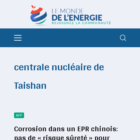
centrale nucléaire de
Taishan
AFP
Corrosion dans un EPR chinois:
pas de « risque sûreté » pour