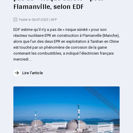
Flamanville, selon EDF
Publié le 06/07/2023 | AFP
EDF estime qu’il n’y a pas de « risque sûreté » pour son
réacteur nucléaire EPR en construction à Flamanville (Manche),
alors que l’un des deux EPR en exploitation à Taishan en Chine
est touché par un phénomène de corrosion de la gaine
contenant les combustibles, a indiqué l’électricien français
mercredi ...
Lire l'article