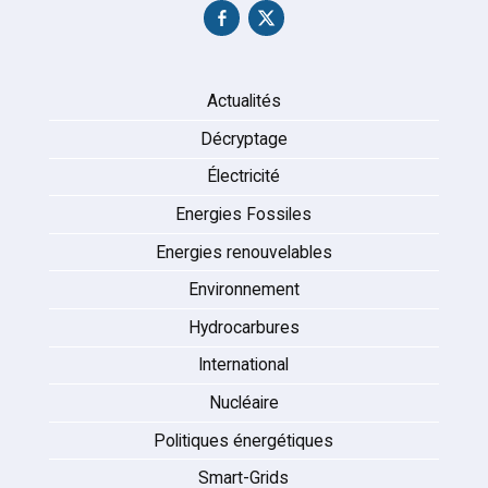
Actualités
Décryptage
Électricité
Energies Fossiles
Energies renouvelables
Environnement
Hydrocarbures
International
Nucléaire
Politiques énergétiques
Smart-Grids