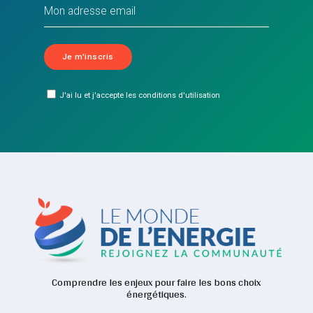
J'ai lu et j'accepte les conditions d'utilisation
Comprendre les enjeux pour faire les bons choix
énergétiques.