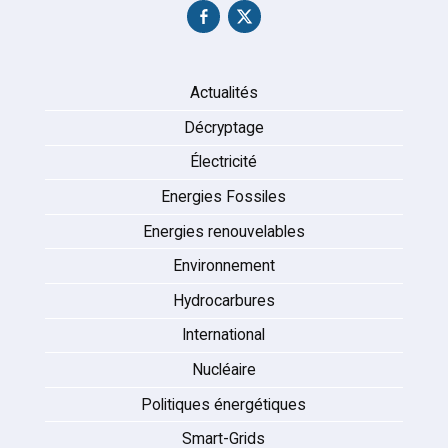
Actualités
Décryptage
Électricité
Energies Fossiles
Energies renouvelables
Environnement
Hydrocarbures
International
Nucléaire
Politiques énergétiques
Smart-Grids