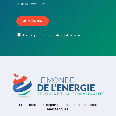
J'ai lu et j'accepte les conditions d'utilisation
Comprendre les enjeux pour faire les bons choix
énergétiques.