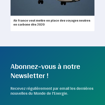
Air France veut mettre en place des voyages neutres
en carbone dès 2020
Abonnez-vous à notre
Newsletter !
Recevez régulièrement par email les dernières
nouvelles du Monde de l'Energie.