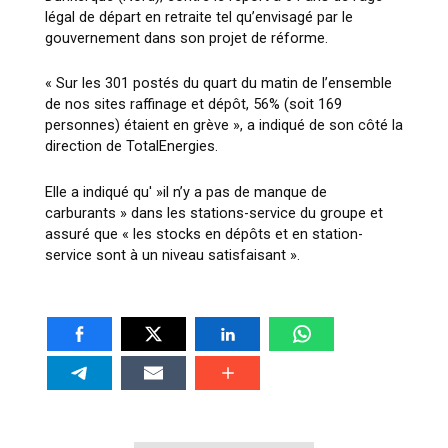
légal de départ en retraite tel qu’envisagé par le
gouvernement dans son projet de réforme.
« Sur les 301 postés du quart du matin de l’ensemble
de nos sites raffinage et dépôt, 56% (soit 169
personnes) étaient en grève », a indiqué de son côté la
direction de TotalEnergies.
Elle a indiqué qu' »il n’y a pas de manque de
carburants » dans les stations-service du groupe et
assuré que « les stocks en dépôts et en station-
service sont à un niveau satisfaisant ».