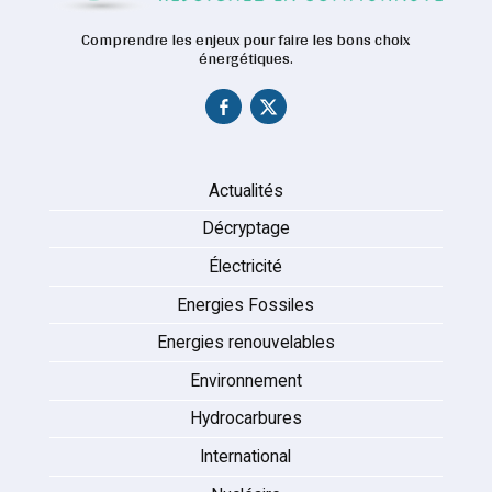
Comprendre les enjeux pour faire les bons choix
énergétiques.
Actualités
Décryptage
Électricité
Energies Fossiles
Energies renouvelables
Environnement
Hydrocarbures
International