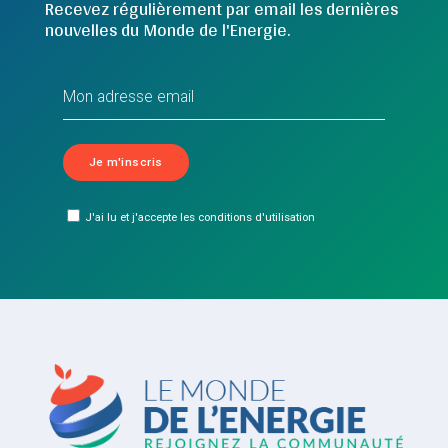
Recevez régulièrement par email les dernières
nouvelles du Monde de l'Energie.
J'ai lu et j'accepte les conditions d'utilisation