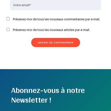
Prévenez-moi de tous les nouveaux commentaires par e-mail.
Prévenez-moi de tous les nouveaux articles par e-mail.
Abonnez-vous à notre
Newsletter !