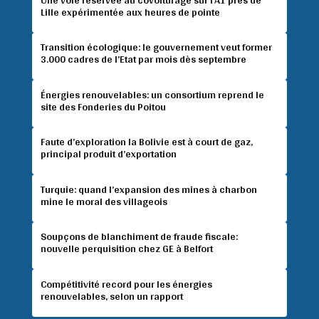
Lille expérimentée aux heures de pointe
Transition écologique: le gouvernement veut former
3.000 cadres de l’Etat par mois dès septembre
Énergies renouvelables: un consortium reprend le
site des Fonderies du Poitou
Faute d’exploration la Bolivie est à court de gaz,
principal produit d’exportation
Turquie: quand l’expansion des mines à charbon
mine le moral des villageois
Soupçons de blanchiment de fraude fiscale:
nouvelle perquisition chez GE à Belfort
Compétitivité record pour les énergies
renouvelables, selon un rapport