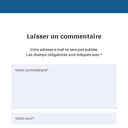
Laisser un commentaire
Votre adresse e-mail ne sera pas publiée.
Les champs obligatoires sont indiqués avec
*