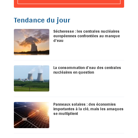
Tendance du jour
Sécheresse : les centrales nucléaires
européennes confrontées au manque
d’eau
La consommation d’eau des centrales
nucléaires en question
Panneaux solaires : des économies
importantes à la clé, mais les arnaques
se multiplient