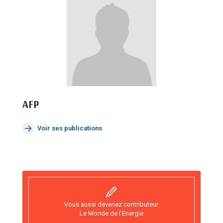
AFP
Voir ses publications
Vous aussi devenez contributeur
Le Monde de l’Energie