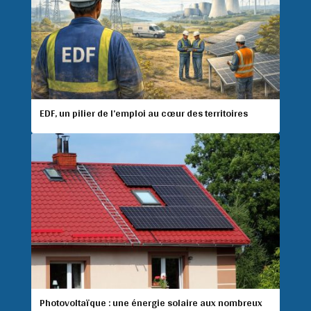
EDF, un pilier de l’emploi au cœur des territoires
Photovoltaïque : une énergie solaire aux nombreux