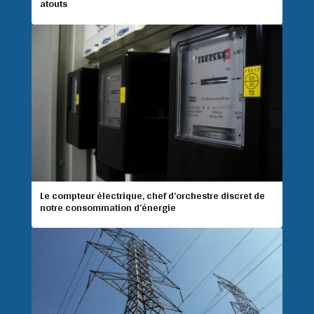
atouts
Le compteur électrique, chef d’orchestre discret de
notre consommation d’énergie