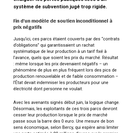
système de subvention jugé trop rigide.
Fin d’un modèle de soutien inconditionnel à
prix négatifs
Jusqu’ici, ces parcs étaient couverts par des “contrats
d’obligations” qui garantissaient un rachat
systématique de leur production à un tarif fixé à
l’avance, quels que soient les prix du marché. Résultat
: même lorsque les prix devenaient négatifs – un
phénomène de plus en plus fréquent lors des pics de
production renouvelable et de faible consommation –
l’État devait indemniser les producteurs pour une
électricité dont personne ne voulait.
Avec les avenants signés début juin, la logique change.
Désormais, les exploitants de ces trois parcs devront
cesser leur production lorsque le prix de marché
passe sous la barre des 0 euro. Une mesure de bon
sens économique, selon Bercy, qui espère ainsi limiter