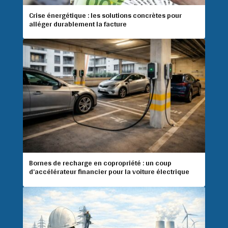
Crise énergétique : les solutions concrètes pour
alléger durablement la facture
Bornes de recharge en copropriété : un coup
d’accélérateur financier pour la voiture électrique