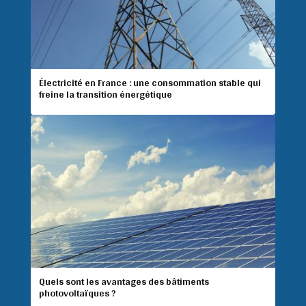
Électricité en France : une consommation stable qui
freine la transition énergétique
Quels sont les avantages des bâtiments
photovoltaïques ?