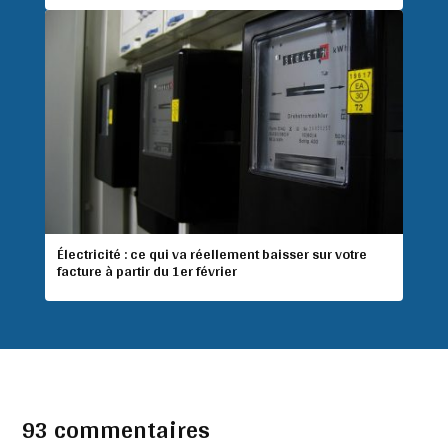
Électricité : ce qui va réellement baisser sur votre
facture à partir du 1er février
93 commentaires