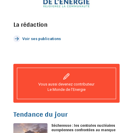
La rédaction
Voir ses publications
Vous aussi devenez contributeur
Le Monde de l’Energie
Tendance du jour
Sécheresse : les centrales nucléaires
européennes confrontées au manque