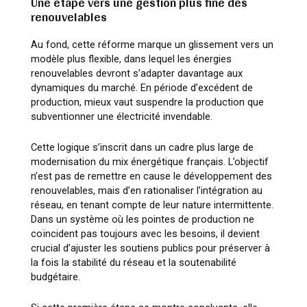
Une étape vers une gestion plus fine des
renouvelables
Au fond, cette réforme marque un glissement vers un
modèle plus flexible, dans lequel les énergies
renouvelables devront s’adapter davantage aux
dynamiques du marché. En période d’excédent de
production, mieux vaut suspendre la production que
subventionner une électricité invendable.
Cette logique s’inscrit dans un cadre plus large de
modernisation du mix énergétique français. L’objectif
n’est pas de remettre en cause le développement des
renouvelables, mais d’en rationaliser l’intégration au
réseau, en tenant compte de leur nature intermittente.
Dans un système où les pointes de production ne
coïncident pas toujours avec les besoins, il devient
crucial d’ajuster les soutiens publics pour préserver à
la fois la stabilité du réseau et la soutenabilité
budgétaire.