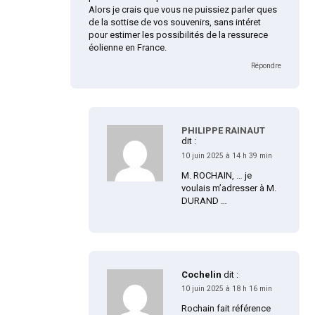
Alors je crais que vous ne puissiez parler ques
de la sottise de vos souvenirs, sans intéret
pour estimer les possibilités de la ressurece
éolienne en France.
Répondre
PHILIPPE RAINAUT
dit :
10 juin 2025 à 14 h 39 min
M. ROCHAIN, … je
voulais m’adresser à M.
DURAND …
Cochelin
dit :
10 juin 2025 à 18 h 16 min
Rochain fait référence