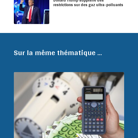
Donald Trump supprime des
restrictions sur des gaz ultra-polluants
Sur la même thématique ...