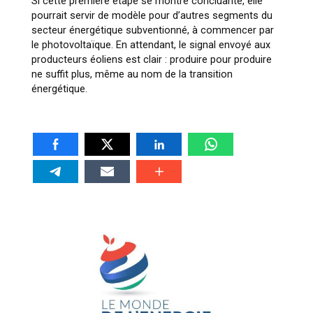
Si cette première étape se montre concluante, elle
pourrait servir de modèle pour d’autres segments du
secteur énergétique subventionné, à commencer par
le photovoltaïque. En attendant, le signal envoyé aux
producteurs éoliens est clair : produire pour produire
ne suffit plus, même au nom de la transition
énergétique.