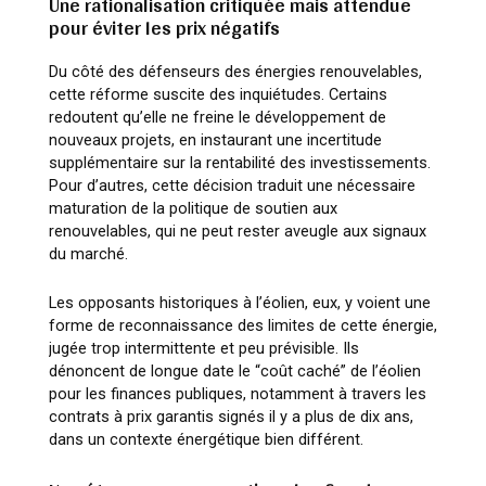
Une rationalisation critiquée mais attendue
pour éviter les prix négatifs
Du côté des défenseurs des énergies renouvelables,
cette réforme suscite des inquiétudes. Certains
redoutent qu’elle ne freine le développement de
nouveaux projets, en instaurant une incertitude
supplémentaire sur la rentabilité des investissements.
Pour d’autres, cette décision traduit une nécessaire
maturation de la politique de soutien aux
renouvelables, qui ne peut rester aveugle aux signaux
du marché.
Les opposants historiques à l’éolien, eux, y voient une
forme de reconnaissance des limites de cette énergie,
jugée trop intermittente et peu prévisible. Ils
dénoncent de longue date le “coût caché” de l’éolien
pour les finances publiques, notamment à travers les
contrats à prix garantis signés il y a plus de dix ans,
dans un contexte énergétique bien différent.