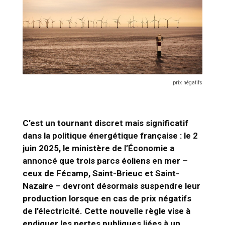
prix négatifs
C’est un tournant discret mais significatif
dans la politique énergétique française : le 2
juin 2025, le ministère de l’Économie a
annoncé que trois parcs éoliens en mer –
ceux de Fécamp, Saint-Brieuc et Saint-
Nazaire – devront désormais suspendre leur
production lorsque en cas de prix négatifs
de l’électricité. Cette nouvelle règle vise à
endiguer les pertes publiques liées à un