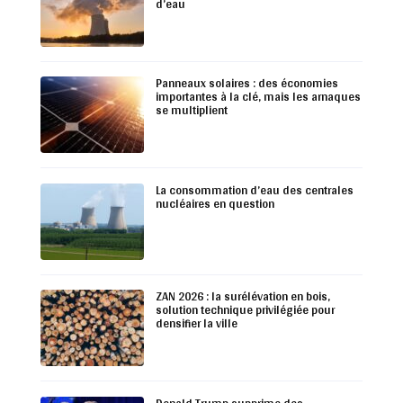
d’eau
Panneaux solaires : des économies
importantes à la clé, mais les arnaques
se multiplient
La consommation d’eau des centrales
nucléaires en question
ZAN 2026 : la surélévation en bois,
solution technique privilégiée pour
densifier la ville