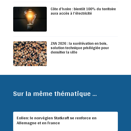
Côte d’Ivoire : bientôt 100% du territoire
aura accès à l’électricité
ZAN 2026 : la surélévation en bois,
solution technique privilégiée pour
densifier la ville
Sur la même thématique ...
Eolien: le norvégien Statkraft se renforce en
Allemagne et en France