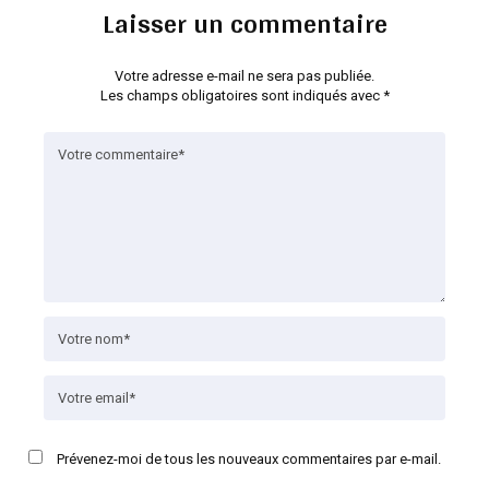
Laisser un commentaire
Votre adresse e-mail ne sera pas publiée.
Les champs obligatoires sont indiqués avec
*
Prévenez-moi de tous les nouveaux commentaires par e-mail.