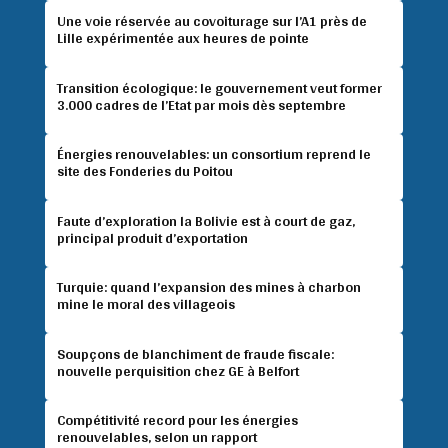
Une voie réservée au covoiturage sur l’A1 près de
Lille expérimentée aux heures de pointe
Transition écologique: le gouvernement veut former
3.000 cadres de l’Etat par mois dès septembre
Énergies renouvelables: un consortium reprend le
site des Fonderies du Poitou
Faute d’exploration la Bolivie est à court de gaz,
principal produit d’exportation
Turquie: quand l’expansion des mines à charbon
mine le moral des villageois
Soupçons de blanchiment de fraude fiscale:
nouvelle perquisition chez GE à Belfort
Compétitivité record pour les énergies
renouvelables, selon un rapport