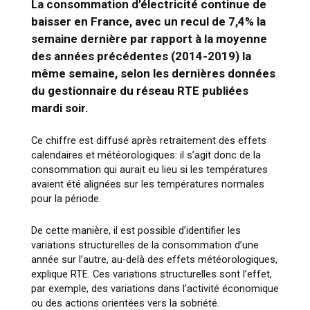
La consommation d’électricité continue de
baisser en France, avec un recul de 7,4% la
semaine dernière par rapport à la moyenne
des années précédentes (2014-2019) la
même semaine, selon les dernières données
du gestionnaire du réseau RTE publiées
mardi soir.
Ce chiffre est diffusé après retraitement des effets
calendaires et météorologiques: il s’agit donc de la
consommation qui aurait eu lieu si les températures
avaient été alignées sur les températures normales
pour la période.
De cette manière, il est possible d’identifier les
variations structurelles de la consommation d’une
année sur l’autre, au-delà des effets météorologiques,
explique RTE. Ces variations structurelles sont l’effet,
par exemple, des variations dans l’activité économique
ou des actions orientées vers la sobriété.