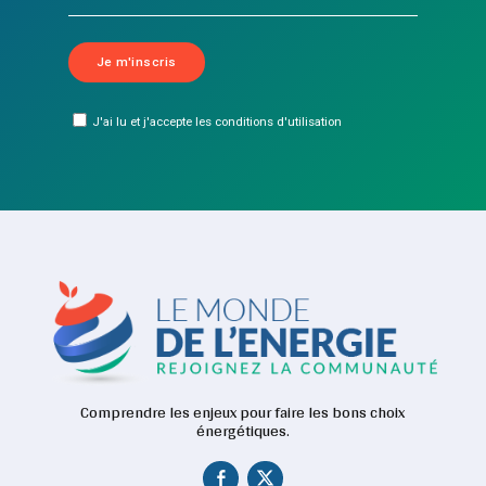
J'ai lu et j'accepte les conditions d'utilisation
Comprendre les enjeux pour faire les bons choix
énergétiques.