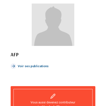
AFP
Voir ses publications
Vous aussi devenez contributeur