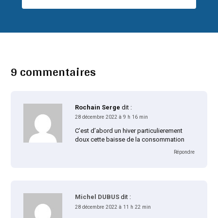
9 commentaires
Rochain Serge
dit :
28 décembre 2022 à 9 h 16 min
C’est d’abord un hiver particulierement
doux cette baisse de la consommation
Répondre
Michel DUBUS
dit :
28 décembre 2022 à 11 h 22 min