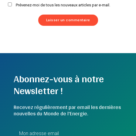
Prévenez-moi de tous les nouveaux articles par e-mail.
Abonnez-vous à notre
Newsletter !
Recevez régulièrement par email les dernières
nouvelles du Monde de l'Energie.