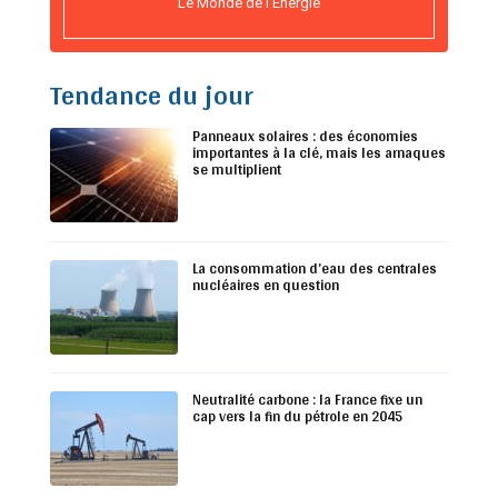
Le Monde de l’Energie
Tendance du jour
Panneaux solaires : des économies
importantes à la clé, mais les arnaques
se multiplient
La consommation d’eau des centrales
nucléaires en question
Neutralité carbone : la France fixe un
cap vers la fin du pétrole en 2045