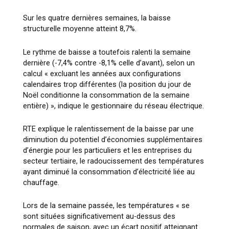
Sur les quatre dernières semaines, la baisse
structurelle moyenne atteint 8,7%.
Le rythme de baisse a toutefois ralenti la semaine
dernière (-7,4% contre -8,1% celle d’avant), selon un
calcul « excluant les années aux configurations
calendaires trop différentes (la position du jour de
Noël conditionne la consommation de la semaine
entière) », indique le gestionnaire du réseau électrique.
RTE explique le ralentissement de la baisse par une
diminution du potentiel d’économies supplémentaires
d’énergie pour les particuliers et les entreprises du
secteur tertiaire, le radoucissement des températures
ayant diminué la consommation d’électricité liée au
chauffage.
Lors de la semaine passée, les températures « se
sont situées significativement au-dessus des
normales de saison, avec un écart positif atteignant