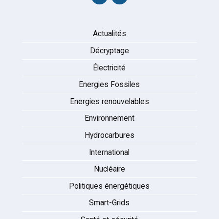
Actualités
Décryptage
Électricité
Energies Fossiles
Energies renouvelables
Environnement
Hydrocarbures
International
Nucléaire
Politiques énergétiques
Smart-Grids