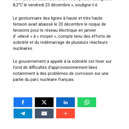
8,2°C le vendredi 23 décembre », souligne-t-il.
Le gestionnaire des lignes à haute et très haute
tension avait abaissé le 20 décembre le risque de
tensions pour le réseau électrique en janvier
d' »élevé » à « moyen », compte tenu des efforts de
sobriété et du redémarrage de plusieurs réacteurs
nucléaires.
Le gouvernement a appelé à la sobriété cet hiver sur
fond de difficultés d’approvisionnement liées
notamment à des problèmes de corrosion sur une
partie du parc nucléaire français.