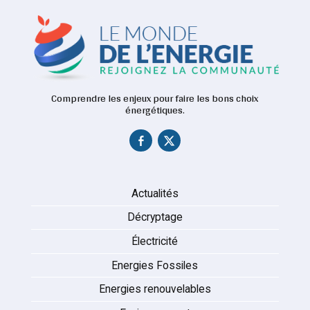
Comprendre les enjeux pour faire les bons choix
énergétiques.
Actualités
Décryptage
Électricité
Energies Fossiles
Energies renouvelables