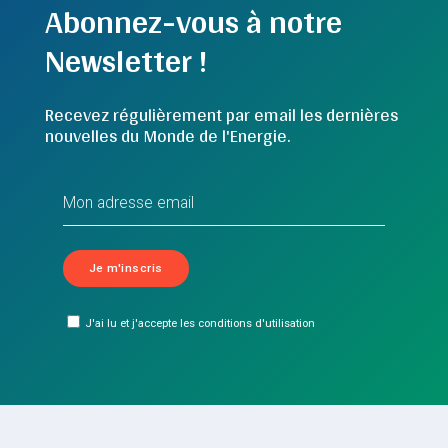
Abonnez-vous à notre
Newsletter !
Recevez régulièrement par email les dernières
nouvelles du Monde de l'Energie.
J'ai lu et j'accepte les conditions d'utilisation