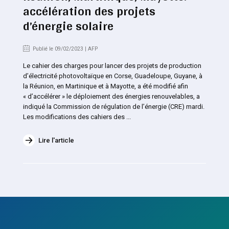
accélération des projets
d’énergie solaire
Publié le 09/02/2023 | AFP
Le cahier des charges pour lancer des projets de production
d’électricité photovoltaïque en Corse, Guadeloupe, Guyane, à
la Réunion, en Martinique et à Mayotte, a été modifié afin
« d’accélérer » le déploiement des énergies renouvelables, a
indiqué la Commission de régulation de l’énergie (CRE) mardi.
Les modifications des cahiers des ...
Lire l'article