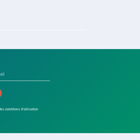
 les conditions d'utilisation