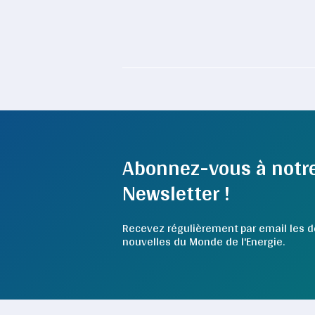
Abonnez-vous à notr
Newsletter !
Recevez régulièrement par email les d
nouvelles du Monde de l'Energie.