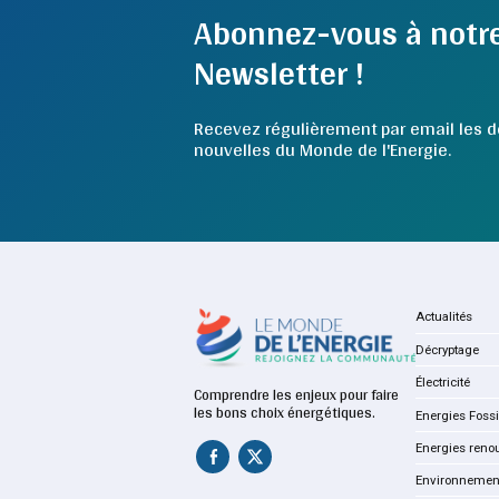
Abonnez-vous à notr
Newsletter !
Recevez régulièrement par email les d
nouvelles du Monde de l'Energie.
Actualités
Décryptage
Électricité
Comprendre les enjeux pour faire
les bons choix énergétiques.
Energies Fossi
Energies reno
Environnemen