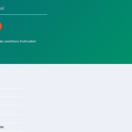
 les conditions d'utilisation
ité