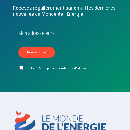
Recevez régulièrement par email les dernières
nouvelles du Monde de l'Energie.
J'ai lu et j'accepte les conditions d'utilisation