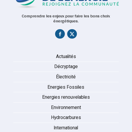
Comprendre les enjeux pour faire les bons choix
énergétiques.
Actualités
Décryptage
Électricité
Energies Fossiles
Energies renouvelables
Environnement
Hydrocarbures
International