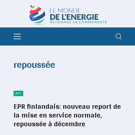
repoussée
AFP
EPR finlandais: nouveau report de
la mise en service normale,
repoussée à décembre