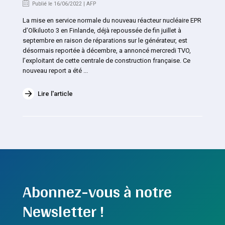
Publié le 16/06/2022 | AFP
La mise en service normale du nouveau réacteur nucléaire EPR
d’Olkiluoto 3 en Finlande, déjà repoussée de fin juillet à
septembre en raison de réparations sur le générateur, est
désormais reportée à décembre, a annoncé mercredi TVO,
l’exploitant de cette centrale de construction française. Ce
nouveau report a été ...
Lire l'article
Abonnez-vous à notre
Newsletter !