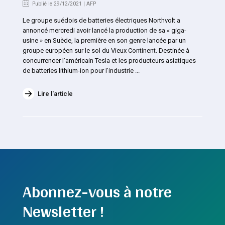
Publié le 29/12/2021 | AFP
Le groupe suédois de batteries électriques Northvolt a
annoncé mercredi avoir lancé la production de sa « giga-
usine » en Suède, la première en son genre lancée par un
groupe européen sur le sol du Vieux Continent. Destinée à
concurrencer l’américain Tesla et les producteurs asiatiques
de batteries lithium-ion pour l’industrie ...
Lire l'article
Abonnez-vous à notre
Newsletter !