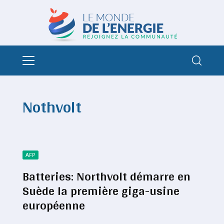
Nothvolt
AFP
Batteries: Northvolt démarre en
Suède la première giga-usine
européenne