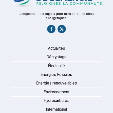
Comprendre les enjeux pour faire les bons choix
énergétiques.
Actualités
Décryptage
Électricité
Energies Fossiles
Energies renouvelables
Environnement
Hydrocarbures
International