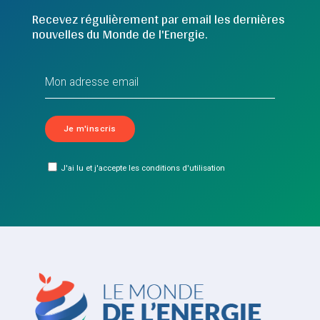
Recevez régulièrement par email les dernières
nouvelles du Monde de l'Energie.
J'ai lu et j'accepte les conditions d'utilisation