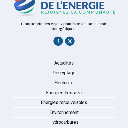
Comprendre les enjeux pour faire les bons choix
énergétiques.
Actualités
Décryptage
Électricité
Energies Fossiles
Energies renouvelables
Environnement
Hydrocarbures