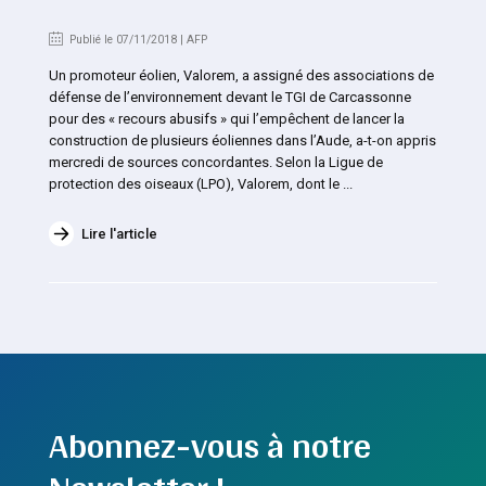
Publié le 07/11/2018 | AFP
Un promoteur éolien, Valorem, a assigné des associations de
défense de l’environnement devant le TGI de Carcassonne
pour des « recours abusifs » qui l’empêchent de lancer la
construction de plusieurs éoliennes dans l’Aude, a-t-on appris
mercredi de sources concordantes. Selon la Ligue de
protection des oiseaux (LPO), Valorem, dont le ...
Lire l'article
Abonnez-vous à notre