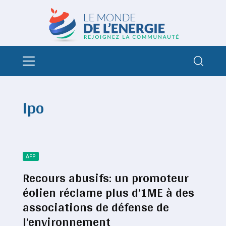
lpo
AFP
Recours abusifs: un promoteur
éolien réclame plus d’1ME à des
associations de défense de
l’environnement