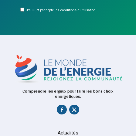
J'ai lu et j'accepte les conditions d'utilisation
Comprendre les enjeux pour faire les bons choix
énergétiques.
Actualités