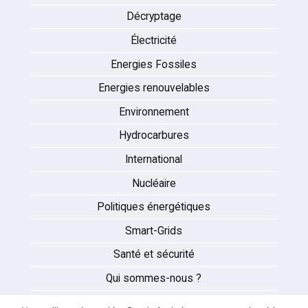
Décryptage
Électricité
Energies Fossiles
Energies renouvelables
Environnement
Hydrocarbures
International
Nucléaire
Politiques énergétiques
Smart-Grids
Santé et sécurité
Qui sommes-nous ?
Auteurs