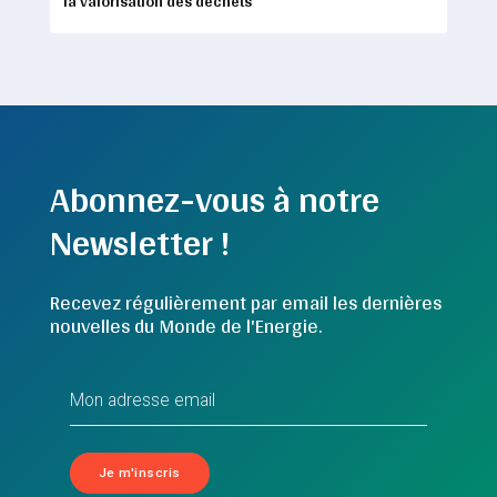
la valorisation des déchets
Abonnez-vous à notre
Newsletter !
Recevez régulièrement par email les dernières
nouvelles du Monde de l'Energie.