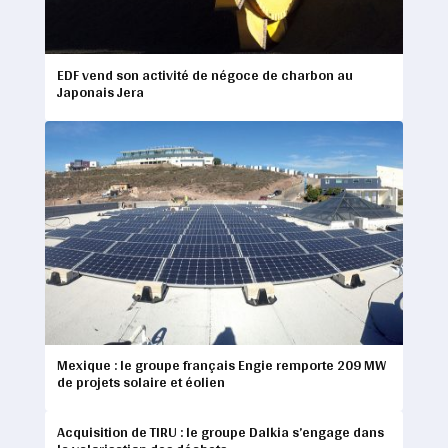
EDF vend son activité de négoce de charbon au
Japonais Jera
Mexique : le groupe français Engie remporte 209 MW
de projets solaire et éolien
Acquisition de TIRU : le groupe Dalkia s’engage dans