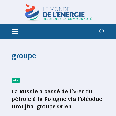
groupe
AFP
La Russie a cessé de livrer du
pétrole à la Pologne via l’oléoduc
Droujba: groupe Orlen