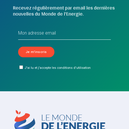
Recevez régulièrement par email les dernières
nouvelles du Monde de l'Energie.
J'ai lu et j'accepte les conditions d'utilisation