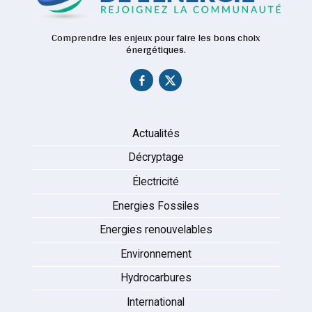
Comprendre les enjeux pour faire les bons choix
énergétiques.
Actualités
Décryptage
Électricité
Energies Fossiles
Energies renouvelables
Environnement
Hydrocarbures
International