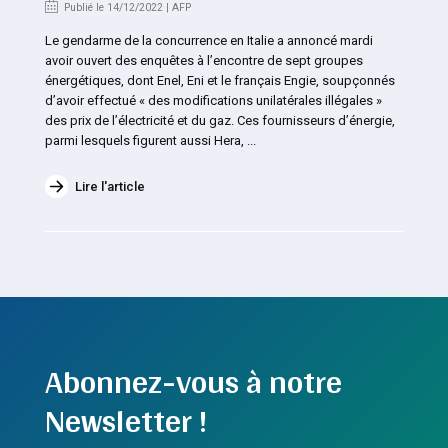
Publié le 14/12/2022 | AFP
Le gendarme de la concurrence en Italie a annoncé mardi
avoir ouvert des enquêtes à l’encontre de sept groupes
énergétiques, dont Enel, Eni et le français Engie, soupçonnés
d’avoir effectué « des modifications unilatérales illégales »
des prix de l’électricité et du gaz. Ces fournisseurs d’énergie,
parmi lesquels figurent aussi Hera, ...
Lire l'article
Abonnez-vous à notre
Newsletter !