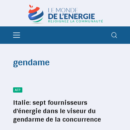
gendame
AFP
Italie: sept fournisseurs
d’énergie dans le viseur du
gendarme de la concurrence