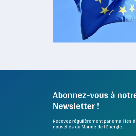
Abonnez-vous à notr
Newsletter !
Recevez régulièrement par email les d
nouvelles du Monde de l'Energie.