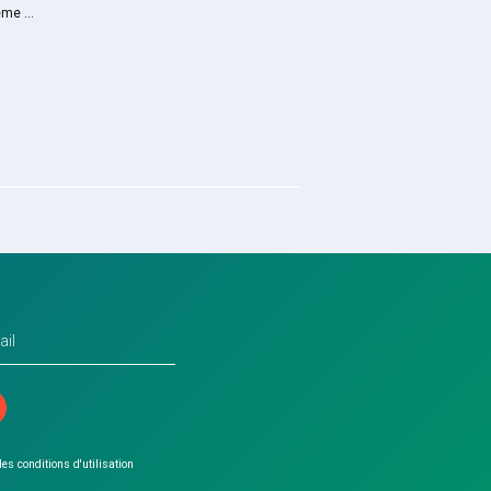
me ...
 les conditions d'utilisation