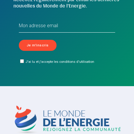
nouvelles du Monde de l'Energie.
J'ai lu et j'accepte les conditions d'utilisation