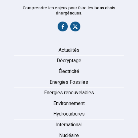
Comprendre les enjeux pour faire les bons choix
énergétiques.
Actualités
Décryptage
Électricité
Energies Fossiles
Energies renouvelables
Environnement
Hydrocarbures
International
Nucléaire