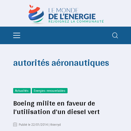
autorités aéronautiques
Actualités
Energies renouvelables
Boeing milite en faveur de
l’utilisation d’un diesel vert
Publié le 22/01/2014 | thierryd