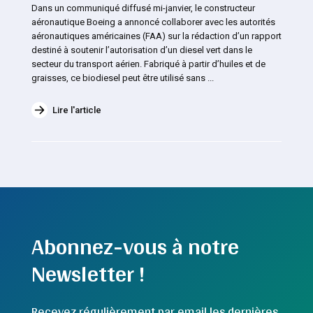
Dans un communiqué diffusé mi-janvier, le constructeur
aéronautique Boeing a annoncé collaborer avec les autorités
aéronautiques américaines (FAA) sur la rédaction d’un rapport
destiné à soutenir l’autorisation d’un diesel vert dans le
secteur du transport aérien. Fabriqué à partir d’huiles et de
graisses, ce biodiesel peut être utilisé sans ...
Lire l'article
Abonnez-vous à notre
Newsletter !
Recevez régulièrement par email les dernières