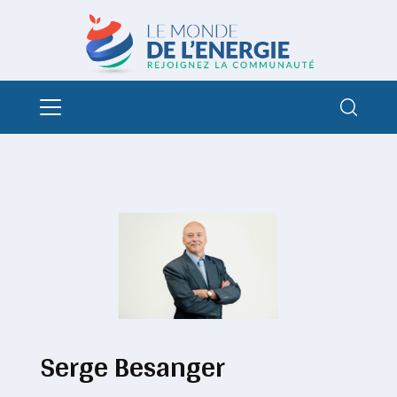
Serge Besanger