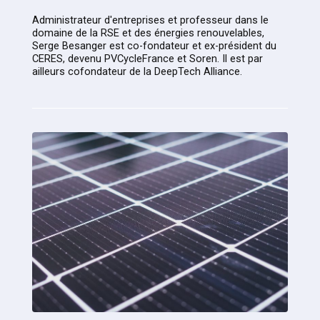
Administrateur d'entreprises et professeur dans le
domaine de la RSE et des énergies renouvelables,
Serge Besanger est co-fondateur et ex-président du
CERES, devenu PVCycleFrance et Soren. Il est par
ailleurs cofondateur de la DeepTech Alliance.