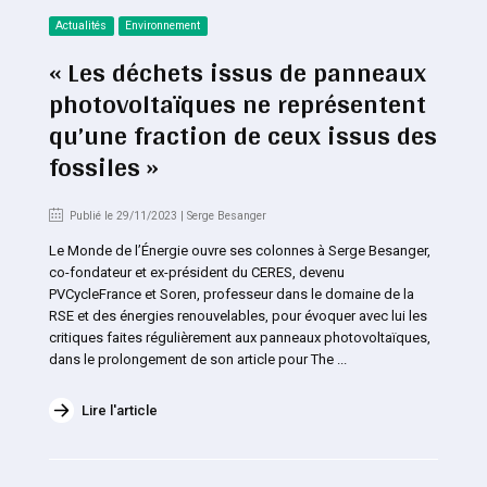
Actualités
Environnement
« Les déchets issus de panneaux
photovoltaïques ne représentent
qu’une fraction de ceux issus des
fossiles »
Publié le 29/11/2023 | Serge Besanger
Le Monde de l’Énergie ouvre ses colonnes à Serge Besanger,
co-fondateur et ex-président du CERES, devenu
PVCycleFrance et Soren, professeur dans le domaine de la
RSE et des énergies renouvelables, pour évoquer avec lui les
critiques faites régulièrement aux panneaux photovoltaïques,
dans le prolongement de son article pour The ...
Lire l'article