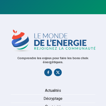
Comprendre les enjeux pour faire les bons choix
énergétiques.
Actualités
Décryptage