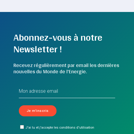
Abonnez-vous à notre
Newsletter !
Recevez régulièrement par email les dernières
nouvelles du Monde de l'Energie.
J'ai lu et j'accepte les conditions d'utilisation