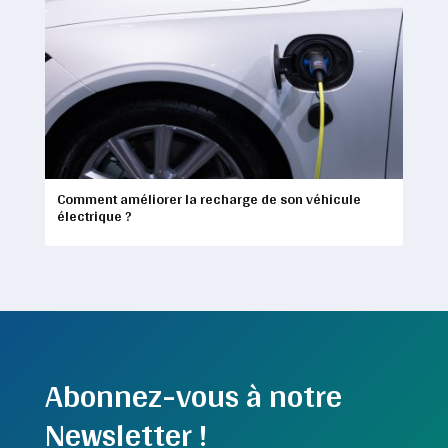
Comment améliorer la recharge de son véhicule
électrique ?
Abonnez-vous à notre
Newsletter !