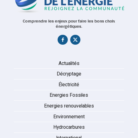
Comprendre les enjeux pour faire les bons choix
énergétiques.
Actualités
Décryptage
Électricité
Energies Fossiles
Energies renouvelables
Environnement
Hydrocarbures
International