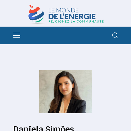
Daniela Simões