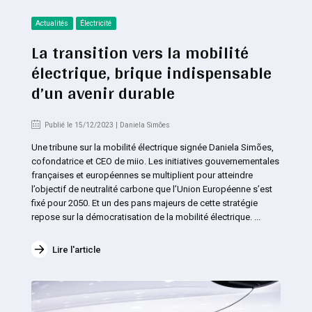
Actualités
Électricité
La transition vers la mobilité
électrique, brique indispensable
d’un avenir durable
Publié le 15/12/2023 | Daniela Simões
Une tribune sur la mobilité électrique signée Daniela Simões,
cofondatrice et CEO de miio. Les initiatives gouvernementales
françaises et européennes se multiplient pour atteindre
l’objectif de neutralité carbone que l’Union Européenne s’est
fixé pour 2050. Et un des pans majeurs de cette stratégie
repose sur la démocratisation de la mobilité électrique. ...
Lire l'article