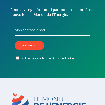
Recevez régulièrement par email les dernières
nouvelles du Monde de l'Energie.
J'ai lu et j'accepte les conditions d'utilisation