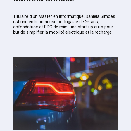
Titulaire d'un Master en informatique, Daniela Simões
est une entrepreneuse portugaise de 26 ans,
cofondatrice et PDG de miio, une start-up qui a pour
but de simplifier la mobilité électrique et la recharge.