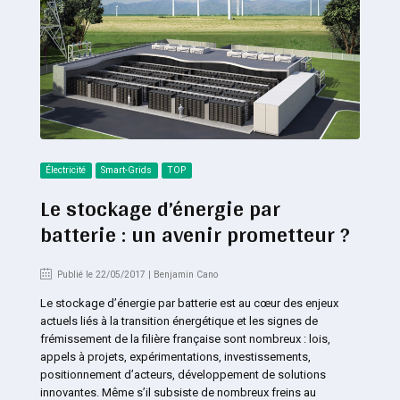
Électricité
Smart-Grids
TOP
Le stockage d’énergie par
batterie : un avenir prometteur ?
Publié le 22/05/2017 | Benjamin Cano
Le stockage d’énergie par batterie est au cœur des enjeux
actuels liés à la transition énergétique et les signes de
frémissement de la filière française sont nombreux : lois,
appels à projets, expérimentations, investissements,
positionnement d’acteurs, développement de solutions
innovantes. Même s’il subsiste de nombreux freins au