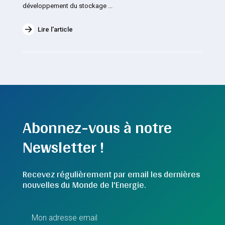
développement du stockage ...
Lire l'article
Abonnez-vous à notre
Newsletter !
Recevez régulièrement par email les dernières
nouvelles du Monde de l'Energie.