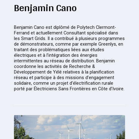
Benjamin Cano
Benjamin Cano est diplômé de Polytech Clermont-
Ferrand et actuellement Consultant spécialisé dans
les Smart Grids. Il a contribué à plusieurs programmes
de démonstrateurs, comme par exemple Greenlys, en
traitant des problématiques liées aux études
électriques et à l’intégration des énergies
intermittentes au réseau de distribution. Benjamin
coordonne les activités de Recherche &
Développement de Yélé relatives à la planification
réseau et participe à des missions d’engagement
solidaire, comme un projet d’électrification rurale
porté par Électriciens Sans Frontières en Côte d’Ivoire.