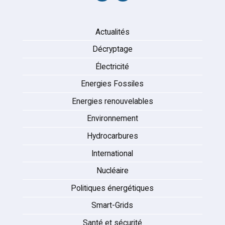
Actualités
Décryptage
Électricité
Energies Fossiles
Energies renouvelables
Environnement
Hydrocarbures
International
Nucléaire
Politiques énergétiques
Smart-Grids
Santé et sécurité