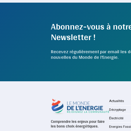
Abonnez-vous à notr
Newsletter !
Recevez régulièrement par email les d
nouvelles du Monde de l'Energie.
Actualités
Décryptage
Électricité
Comprendre les enjeux pour faire
les bons choix énergétiques.
Energies Fossi