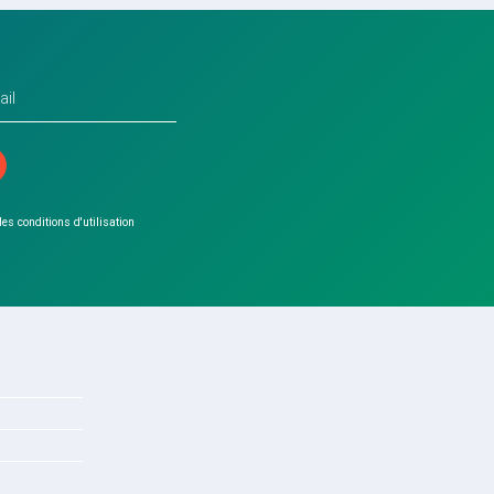
 les conditions d'utilisation