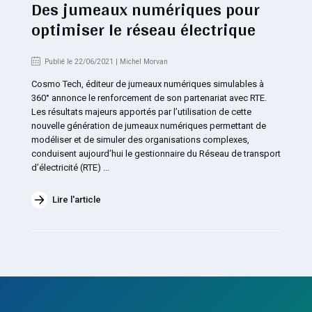
Des jumeaux numériques pour
optimiser le réseau électrique
Publié le 22/06/2021 | Michel Morvan
Cosmo Tech, éditeur de jumeaux numériques simulables à
360° annonce le renforcement de son partenariat avec RTE.
Les résultats majeurs apportés par l’utilisation de cette
nouvelle génération de jumeaux numériques permettant de
modéliser et de simuler des organisations complexes,
conduisent aujourd’hui le gestionnaire du Réseau de transport
d’électricité (RTE) ...
Lire l'article