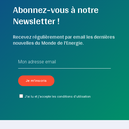
Abonnez-vous à notre
Newsletter !
Recevez régulièrement par email les dernières
nouvelles du Monde de l'Energie.
J'ai lu et j'accepte les conditions d'utilisation