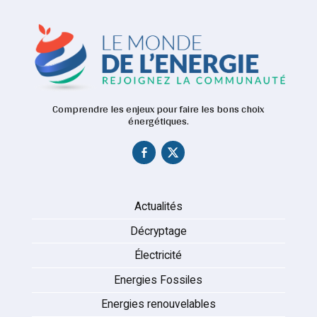
Comprendre les enjeux pour faire les bons choix
énergétiques.
Actualités
Décryptage
Électricité
Energies Fossiles
Energies renouvelables