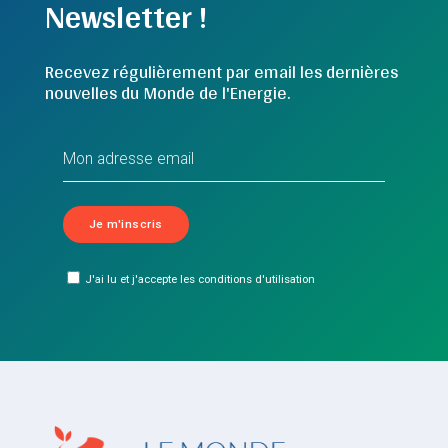
Newsletter !
Recevez régulièrement par email les dernières
nouvelles du Monde de l'Energie.
J'ai lu et j'accepte les conditions d'utilisation