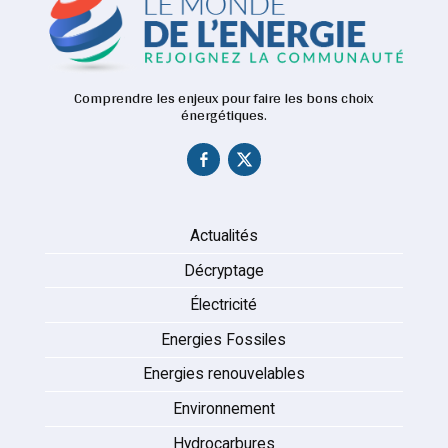
Comprendre les enjeux pour faire les bons choix
énergétiques.
Actualités
Décryptage
Électricité
Energies Fossiles
Energies renouvelables
Environnement
Hydrocarbures