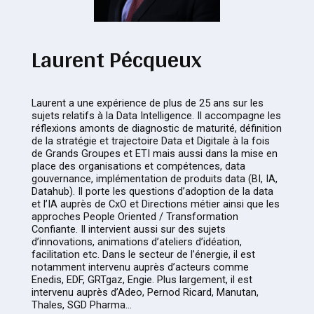
Laurent Pécqueux
Laurent a une expérience de plus de 25 ans sur les
sujets relatifs à la Data Intelligence. Il accompagne les
réflexions amonts de diagnostic de maturité, définition
de la stratégie et trajectoire Data et Digitale à la fois
de Grands Groupes et ETI mais aussi dans la mise en
place des organisations et compétences, data
gouvernance, implémentation de produits data (BI, IA,
Datahub). Il porte les questions d’adoption de la data
et l’IA auprès de CxO et Directions métier ainsi que les
approches People Oriented / Transformation
Confiante. Il intervient aussi sur des sujets
d’innovations, animations d’ateliers d’idéation,
facilitation etc. Dans le secteur de l’énergie, il est
notamment intervenu auprès d’acteurs comme
Enedis, EDF, GRTgaz, Engie. Plus largement, il est
intervenu auprès d’Adeo, Pernod Ricard, Manutan,
Thales, SGD Pharma…