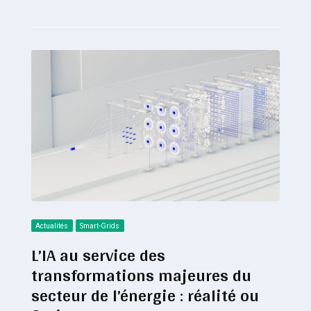
Actualités
Smart-Grids
L’IA au service des
transformations majeures du
secteur de l’énergie : réalité ou