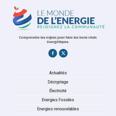
Comprendre les enjeux pour faire les bons choix
énergétiques.
Actualités
Décryptage
Électricité
Energies Fossiles
Energies renouvelables