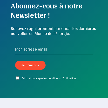
Abonnez-vous à notre
Newsletter !
Recevez régulièrement par email les dernières
nouvelles du Monde de l'Energie.
J'ai lu et j'accepte les conditions d'utilisation