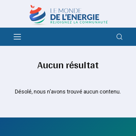
Aucun résultat
Désolé, nous n'avons trouvé aucun contenu.