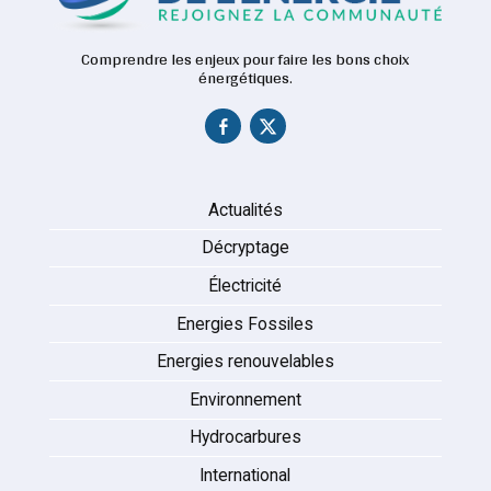
Comprendre les enjeux pour faire les bons choix
énergétiques.
Actualités
Décryptage
Électricité
Energies Fossiles
Energies renouvelables
Environnement
Hydrocarbures
International