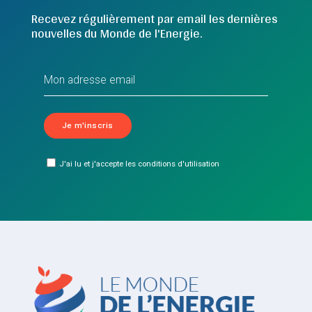
Recevez régulièrement par email les dernières
nouvelles du Monde de l'Energie.
J'ai lu et j'accepte les conditions d'utilisation