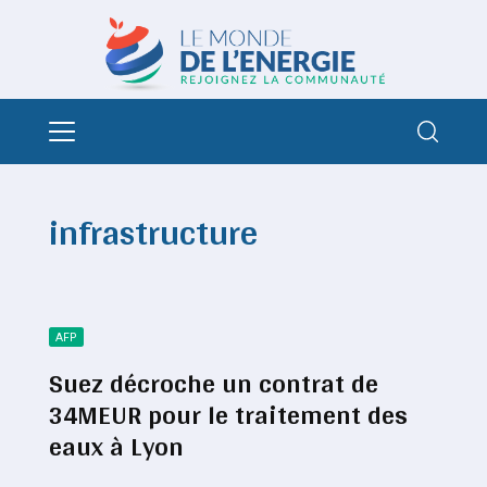
infrastructure
AFP
Suez décroche un contrat de
34MEUR pour le traitement des
eaux à Lyon