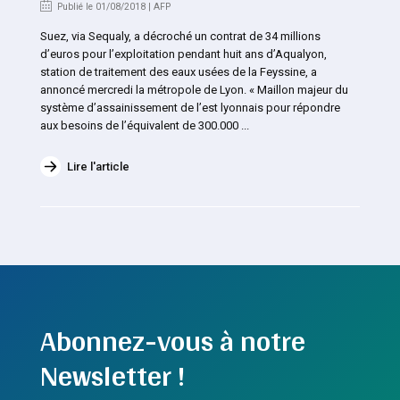
Publié le 01/08/2018 | AFP
Suez, via Sequaly, a décroché un contrat de 34 millions
d’euros pour l’exploitation pendant huit ans d’Aqualyon,
station de traitement des eaux usées de la Feyssine, a
annoncé mercredi la métropole de Lyon. « Maillon majeur du
système d’assainissement de l’est lyonnais pour répondre
aux besoins de l’équivalent de 300.000 ...
Lire l'article
Abonnez-vous à notre
Newsletter !