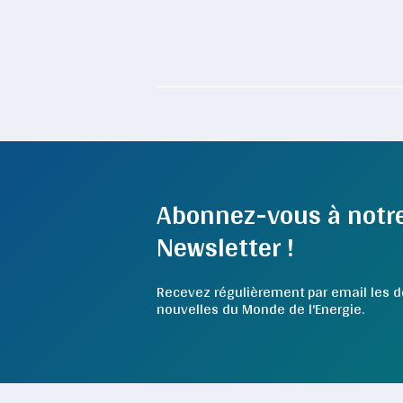
Abonnez-vous à notr
Newsletter !
Recevez régulièrement par email les d
nouvelles du Monde de l'Energie.