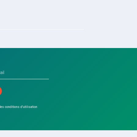
 les conditions d'utilisation