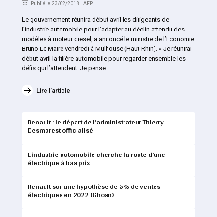
Publié le 23/02/2018 | AFP
Le gouvernement réunira début avril les dirigeants de
l’industrie automobile pour l’adapter au déclin attendu des
modèles à moteur diesel, a annoncé le ministre de l’Economie
Bruno Le Maire vendredi à Mulhouse (Haut-Rhin). « Je réunirai
début avril la filière automobile pour regarder ensemble les
défis qui l’attendent. Je pense ...
Lire l'article
Renault : le départ de l’administrateur Thierry
Desmarest officialisé
L’industrie automobile cherche la route d’une
électrique à bas prix
Renault sur une hypothèse de 5% de ventes
électriques en 2022 (Ghosn)