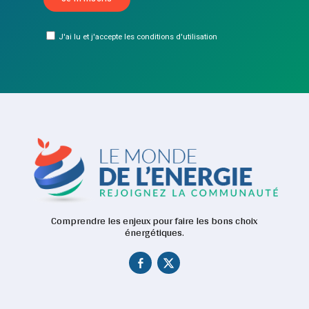
J'ai lu et j'accepte les conditions d'utilisation
Comprendre les enjeux pour faire les bons choix
énergétiques.