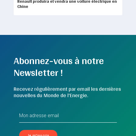
Renault produira et vendra une voiture électrique en
Chine
Abonnez-vous à notre
Newsletter !
Recevez régulièrement par email les dernières
nouvelles du Monde de l'Energie.