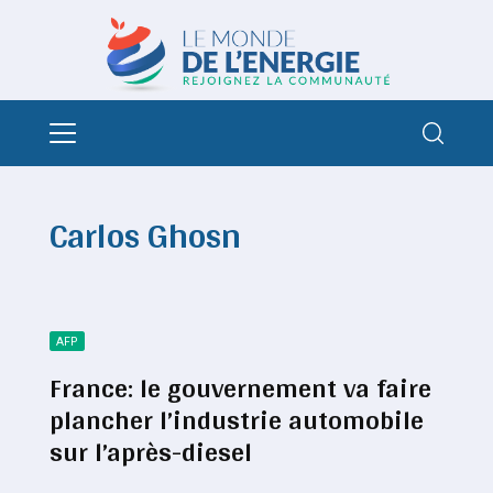
Carlos Ghosn
AFP
France: le gouvernement va faire
plancher l’industrie automobile
sur l’après-diesel