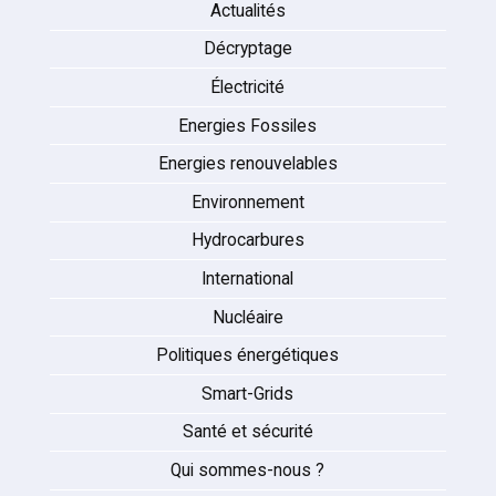
Actualités
Décryptage
Électricité
Energies Fossiles
Energies renouvelables
Environnement
Hydrocarbures
International
Nucléaire
Politiques énergétiques
Smart-Grids
Santé et sécurité
Qui sommes-nous ?