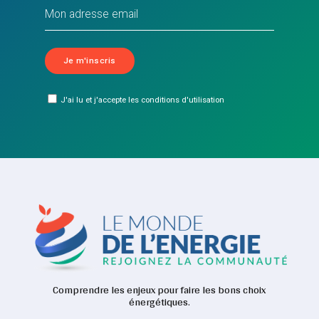
J'ai lu et j'accepte les conditions d'utilisation
Comprendre les enjeux pour faire les bons choix
énergétiques.