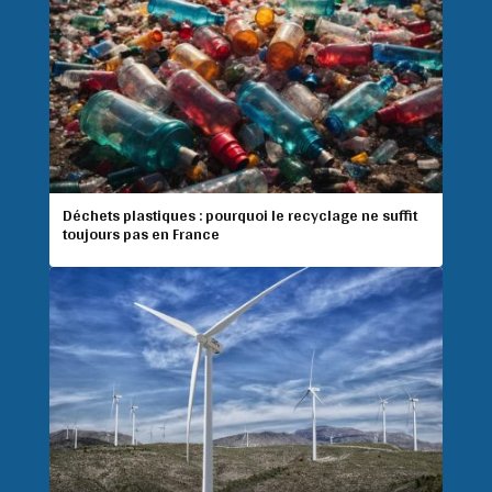
Déchets plastiques : pourquoi le recyclage ne suffit
toujours pas en France