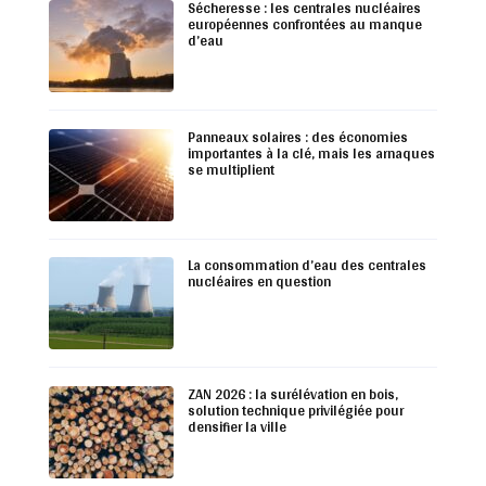
Sécheresse : les centrales nucléaires
européennes confrontées au manque
d’eau
Panneaux solaires : des économies
importantes à la clé, mais les arnaques
se multiplient
La consommation d’eau des centrales
nucléaires en question
ZAN 2026 : la surélévation en bois,
solution technique privilégiée pour
densifier la ville