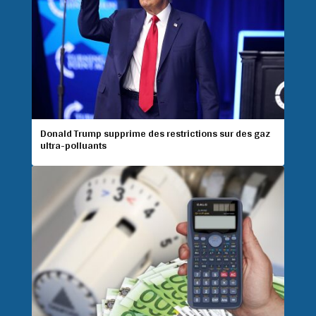
Donald Trump supprime des restrictions sur des gaz
ultra-polluants