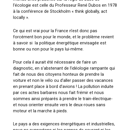
l’écologie est celle du Professeur René Dubos en 1978
à la conférence de Stockholm «
think globally, act
locally ».
Ce qui est vrai pour la France n’est donc pas
forcément bon pour le monde, et le problème revient
à savoir si la politique énergétique envisagée est
bonne ou non pour le pays lui-même.
Pour cela il aurait été nécessaire de faire un
diagnostic, en s’abstenant de l’idéologie rampante qui
fait de nous des citoyens honteux de prendre la
voiture et non le vélo ou d’aller passer des vacances
en prenant place à bord d’avions ! La pollution induite
par ces actes barbares nous fait frémir et nous
sommes ainsi préparés à prendre le train-électrique-
et nous orienter ensuite vers le deux-roues sans
moteur et la marche à pieds.
Le pays a des exigences énergétiques et industrielles,