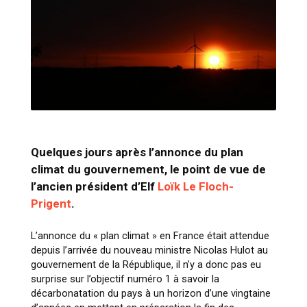
Quelques jours après l’annonce du plan
climat du gouvernement, le point de vue de
l’ancien président d’Elf
Loïk Le Floch-
Prigent
.
L’annonce du « plan climat » en France était attendue
depuis l’arrivée du nouveau ministre Nicolas Hulot au
gouvernement de la République, il n’y a donc pas eu
surprise sur l’objectif numéro 1 à savoir la
décarbonatation du pays à un horizon d’une vingtaine