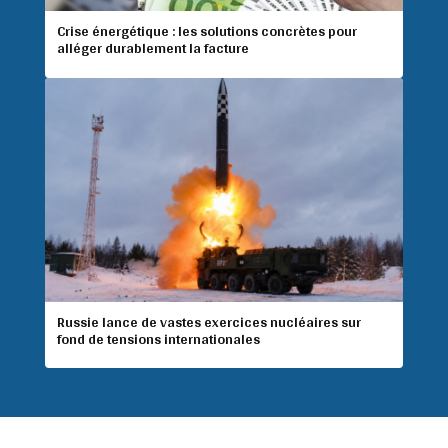
Crise énergétique : les solutions concrètes pour
alléger durablement la facture
Russie lance de vastes exercices nucléaires sur
fond de tensions internationales