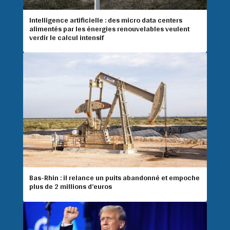
Intelligence artificielle : des micro data centers
alimentés par les énergies renouvelables veulent
verdir le calcul intensif
Bas-Rhin : il relance un puits abandonné et empoche
plus de 2 millions d’euros