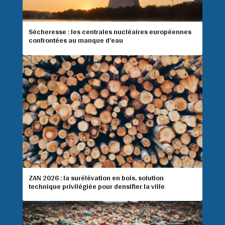
Sécheresse : les centrales nucléaires européennes
confrontées au manque d’eau
ZAN 2026 : la surélévation en bois, solution
technique privilégiée pour densifier la ville