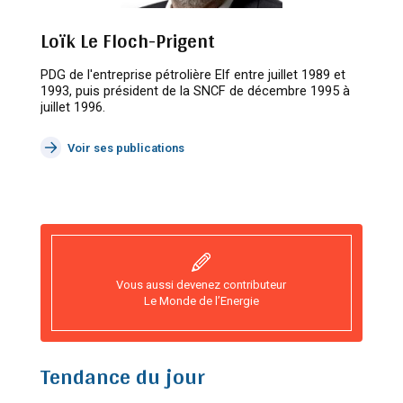
Loïk Le Floch-Prigent
PDG de l'entreprise pétrolière Elf entre juillet 1989 et
1993, puis président de la SNCF de décembre 1995 à
juillet 1996.
Voir ses publications
Vous aussi devenez contributeur
Le Monde de l’Energie
Tendance du jour