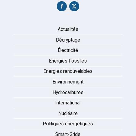
Actualités
Décryptage
Électricité
Energies Fossiles
Energies renouvelables
Environnement
Hydrocarbures
International
Nucléaire
Politiques énergétiques
Smart-Grids