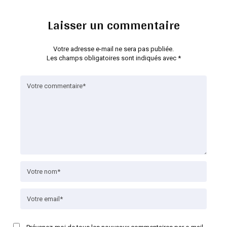
Laisser un commentaire
Votre adresse e-mail ne sera pas publiée.
Les champs obligatoires sont indiqués avec
*