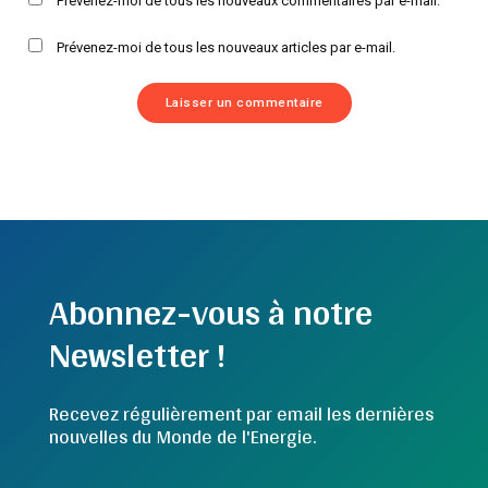
Prévenez-moi de tous les nouveaux commentaires par e-mail.
Prévenez-moi de tous les nouveaux articles par e-mail.
Abonnez-vous à notre
Newsletter !
Recevez régulièrement par email les dernières
nouvelles du Monde de l'Energie.