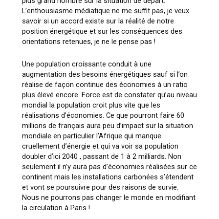
plus grand nombre sur la situation de départ.
L’enthousiasme médiatique ne me suffit pas, je veux
savoir si un accord existe sur la réalité de notre
position énergétique et sur les conséquences des
orientations retenues, je ne le pense pas !
Une population croissante conduit à une
augmentation des besoins énergétiques sauf si l’on
réalise de façon continue des économies à un ratio
plus élevé encore. Force est de constater qu’au niveau
mondial la population croit plus vite que les
réalisations d’économies. Ce que pourront faire 60
millions de français aura peu d’impact sur la situation
mondiale en particulier l’Afrique qui manque
cruellement d’énergie et qui va voir sa population
doubler d’ici 2040 , passant de 1 à 2 milliards. Non
seulement il n’y aura pas d’économies réalisées sur ce
continent mais les installations carbonées s’étendent
et vont se poursuivre pour des raisons de survie.
Nous ne pourrons pas changer le monde en modifiant
la circulation à Paris !