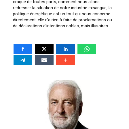
craque de toutes parts, comment nous allons
redresser la situation de notre industrie exsangue, la
politique énergétique est un tout qui nous concerne
directement, elle n’a rien à faire de proclamations ou
de déclarations d’intentions nobles, mais illusoires.